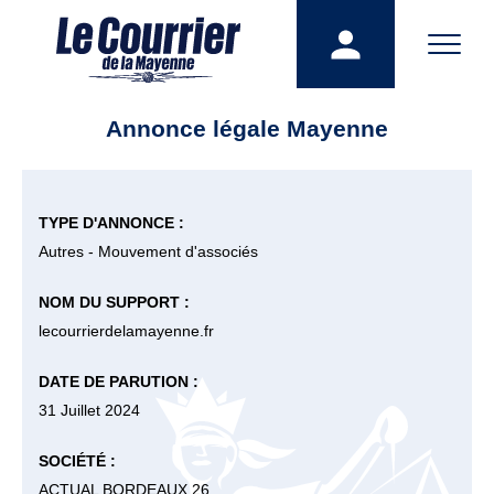
Annonce légale Mayenne
TYPE D'ANNONCE :
Autres - Mouvement d'associés
NOM DU SUPPORT :
lecourrierdelamayenne.fr
DATE DE PARUTION :
31 Juillet 2024
SOCIÉTÉ :
ACTUAL BORDEAUX 26