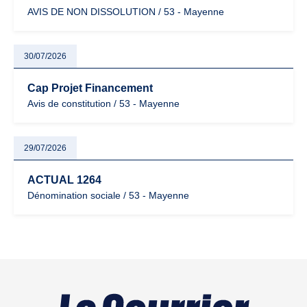
AVIS DE NON DISSOLUTION / 53 - Mayenne
30/07/2026
Cap Projet Financement
Avis de constitution / 53 - Mayenne
29/07/2026
ACTUAL 1264
Dénomination sociale / 53 - Mayenne