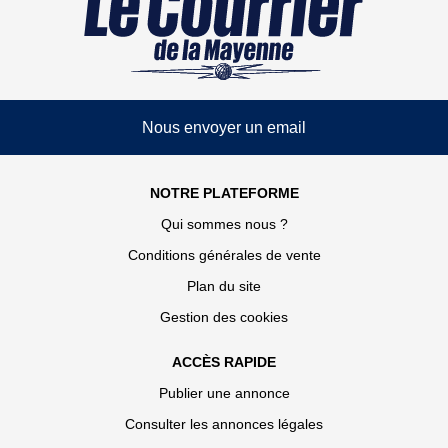
Nous envoyer un email
NOTRE PLATEFORME
Qui sommes nous ?
Conditions générales de vente
Plan du site
Gestion des cookies
ACCÈS RAPIDE
Publier une annonce
Consulter les annonces légales