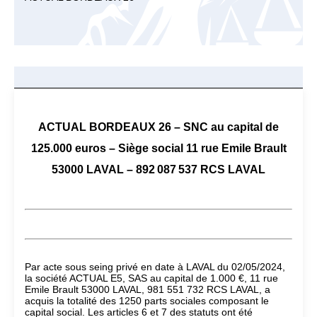
ACTUAL BORDEAUX 26 – SNC au capital de
125.000 euros – Siège social 11 rue Emile Brault
53000 LAVAL – 892 087 537 RCS LAVAL
Par acte sous seing privé en date à LAVAL du 02/05/2024,
la société ACTUAL E5, SAS au capital de 1.000 €, 11 rue
Emile Brault 53000 LAVAL, 981 551 732 RCS LAVAL, a
acquis la totalité des 1250 parts sociales composant le
capital social. Les articles 6 et 7 des statuts ont été