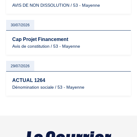
AVIS DE NON DISSOLUTION / 53 - Mayenne
30/07/2026
Cap Projet Financement
Avis de constitution / 53 - Mayenne
29/07/2026
ACTUAL 1264
Dénomination sociale / 53 - Mayenne