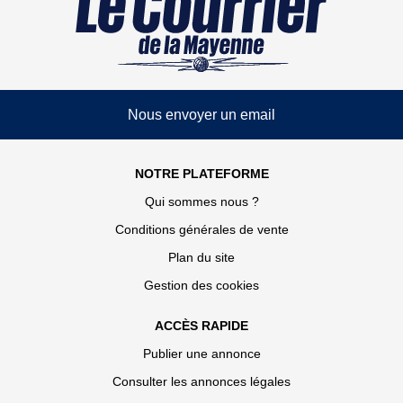
Nous envoyer un email
NOTRE PLATEFORME
Qui sommes nous ?
Conditions générales de vente
Plan du site
Gestion des cookies
ACCÈS RAPIDE
Publier une annonce
Consulter les annonces légales