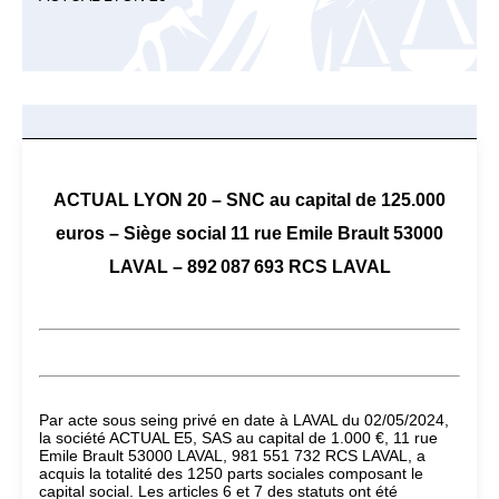
ACTUAL LYON 20 – SNC au capital de 125.000
euros – Siège social 11 rue Emile Brault 53000
LAVAL – 892 087 693 RCS LAVAL
Par acte sous seing privé en date à LAVAL du 02/05/2024,
la société ACTUAL E5, SAS au capital de 1.000 €, 11 rue
Emile Brault 53000 LAVAL, 981 551 732 RCS LAVAL, a
acquis la totalité des 1250 parts sociales composant le
capital social. Les articles 6 et 7 des statuts ont été