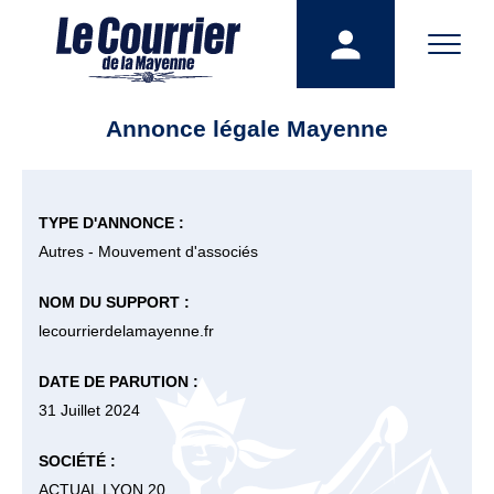
Annonce légale Mayenne
TYPE D'ANNONCE :
Autres - Mouvement d'associés
NOM DU SUPPORT :
lecourrierdelamayenne.fr
DATE DE PARUTION :
31 Juillet 2024
SOCIÉTÉ :
ACTUAL LYON 20