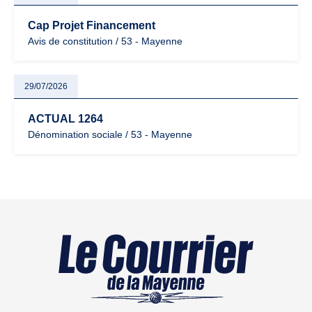
Cap Projet Financement
Avis de constitution / 53 - Mayenne
29/07/2026
ACTUAL 1264
Dénomination sociale / 53 - Mayenne