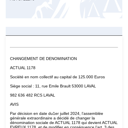
CHANGEMENT DE DENOMINATION
ACTUAL 1178
Société en nom collectif au capital de 125.000 Euros
Siège social : 11, rue Emile Brault 53000 LAVAL
982 636 482 RCS LAVAL
AVIS
Par décision en date du1er juillet 2024, l’assemblée
générale extraordinaire a décidé de changer la
dénomination sociale de ACTUAL 1178 qui devient ACTUAL
EVREUX 1178, et de modifier en conséquence l’art. 3 des