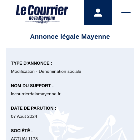
Annonce légale Mayenne
TYPE D'ANNONCE :
Modification - Dénomination sociale
NOM DU SUPPORT :
lecourrierdelamayenne.fr
DATE DE PARUTION :
07 Août 2024
SOCIÉTÉ :
ACTUAL1178