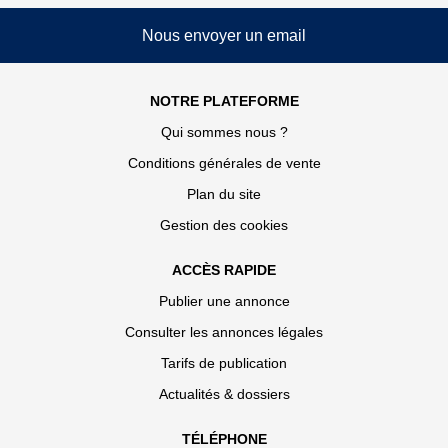
Nous envoyer un email
NOTRE PLATEFORME
Qui sommes nous ?
Conditions générales de vente
Plan du site
Gestion des cookies
ACCÈS RAPIDE
Publier une annonce
Consulter les annonces légales
Tarifs de publication
Actualités & dossiers
TÉLÉPHONE