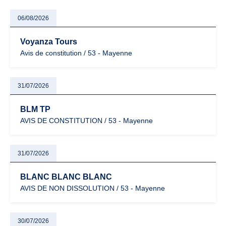
06/08/2026
Voyanza Tours
Avis de constitution / 53 - Mayenne
31/07/2026
BLM TP
AVIS DE CONSTITUTION / 53 - Mayenne
31/07/2026
BLANC BLANC BLANC
AVIS DE NON DISSOLUTION / 53 - Mayenne
30/07/2026