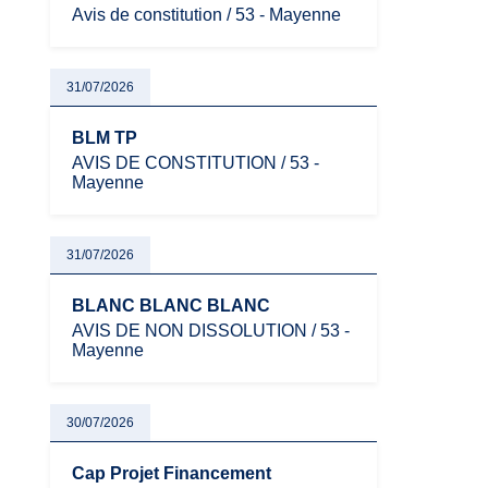
Avis de constitution / 53 - Mayenne
31/07/2026
BLM TP
AVIS DE CONSTITUTION / 53 -
Mayenne
31/07/2026
BLANC BLANC BLANC
AVIS DE NON DISSOLUTION / 53 -
Mayenne
30/07/2026
Cap Projet Financement