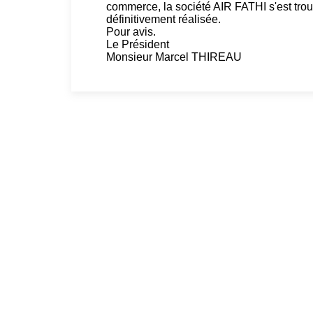
commerce, la société AIR FATHI s'est trouv
définitivement réalisée.
Pour avis.
Le Président
Monsieur Marcel THIREAU