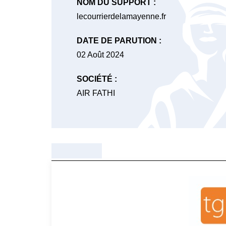
NOM DU SUPPORT :
lecourrierdelamayenne.fr
DATE DE PARUTION :
02 Août 2024
SOCIÉTÉ :
AIR FATHI