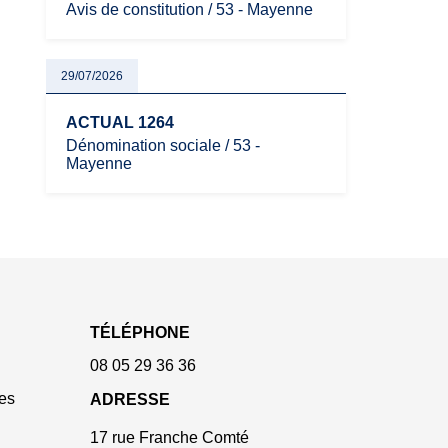
Avis de constitution / 53 - Mayenne
29/07/2026
ACTUAL 1264
Dénomination sociale / 53 -
Mayenne
TÉLÉPHONE
08 05 29 36 36
es
ADRESSE
17 rue Franche Comté