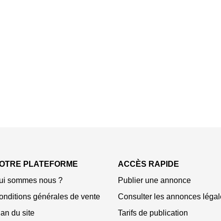
OTRE PLATEFORME
ACCÈS RAPIDE
ui sommes nous ?
Publier une annonce
onditions générales de vente
Consulter les annonces légal
an du site
Tarifs de publication