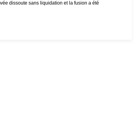
ée dissoute sans liquidation et la fusion a été