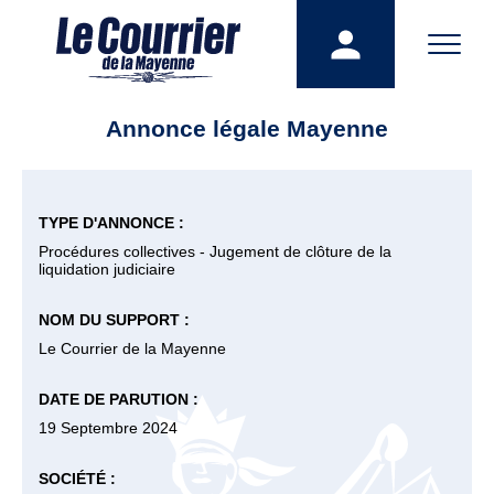
Annonce légale Mayenne
TYPE D'ANNONCE :
Procédures collectives - Jugement de clôture de la
liquidation judiciaire
NOM DU SUPPORT :
Le Courrier de la Mayenne
DATE DE PARUTION :
19 Septembre 2024
SOCIÉTÉ :