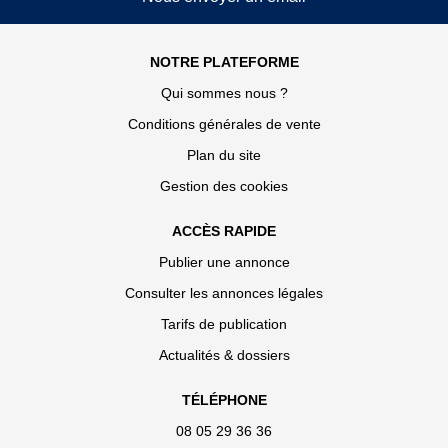
NOTRE PLATEFORME
Qui sommes nous ?
Conditions générales de vente
Plan du site
Gestion des cookies
ACCÈS RAPIDE
Publier une annonce
Consulter les annonces légales
Tarifs de publication
Actualités & dossiers
TÉLÉPHONE
08 05 29 36 36