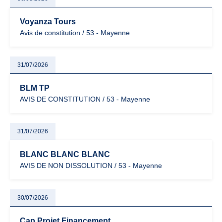
Voyanza Tours
Avis de constitution / 53 - Mayenne
31/07/2026
BLM TP
AVIS DE CONSTITUTION / 53 - Mayenne
31/07/2026
BLANC BLANC BLANC
AVIS DE NON DISSOLUTION / 53 - Mayenne
30/07/2026
Cap Projet Financement