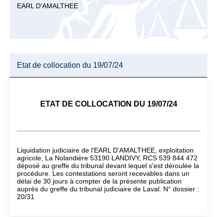
EARL D'AMALTHEE
Etat de collocation du 19/07/24
ETAT DE COLLOCATION DU 19/07/24
Liquidation judiciaire de l'EARL D'AMALTHEE, exploitation
agricole, La Nolandière 53190 LANDIVY, RCS 539 844 472
déposé au greffe du tribunal devant lequel s'est déroulée la
procédure. Les contestations seront recevables dans un
délai de 30 jours à compter de la présente publication
auprès du greffe du tribunal judiciaire de Laval. N° dossier :
20/31