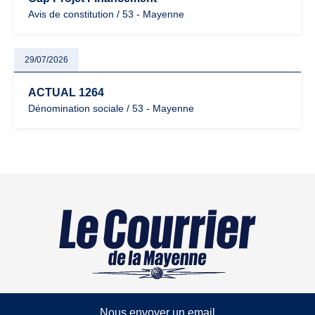
Avis de constitution / 53 - Mayenne
29/07/2026
ACTUAL 1264
Dénomination sociale / 53 - Mayenne
Nous envoyer un email