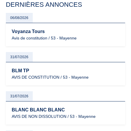
DERNIÈRES ANNONCES
06/08/2026
Voyanza Tours
Avis de constitution / 53 - Mayenne
31/07/2026
BLM TP
AVIS DE CONSTITUTION / 53 - Mayenne
31/07/2026
BLANC BLANC BLANC
AVIS DE NON DISSOLUTION / 53 - Mayenne