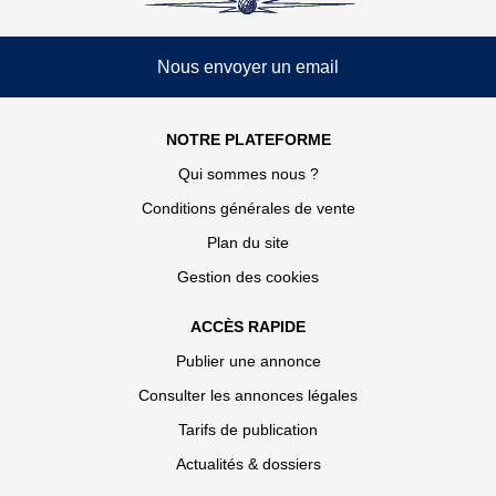
Nous envoyer un email
NOTRE PLATEFORME
Qui sommes nous ?
Conditions générales de vente
Plan du site
Gestion des cookies
ACCÈS RAPIDE
Publier une annonce
Consulter les annonces légales
Tarifs de publication
Actualités & dossiers