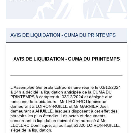
AVIS DE LIQUIDATION - CUMA DU PRINTEMPS
AVIS DE LIQUIDATION - CUMA DU PRINTEMPS
L'Assemblée Générale Extraordinaire réunie le 03/12/2024
à 14h a décidé la liquidation anticipée de la CUMA DU
PRINTEMPS à compter du 03/12/2024 et désigné aux
fonctions de liquidateurs : Mr LECLERC Dominique
demeurant à LOIRON-RUILLE et Mr GARNIER Joël
demeurant à AHUILLE, lesquels disposent à cet effet des
pouvoirs les plus étendus. Les actes et documents
concernant la liquidation doivent être adressé à Mr
LECLERC Dominique, à Toulifaut 53320 LOIRON-RUILLE,
siège de la liquidation.