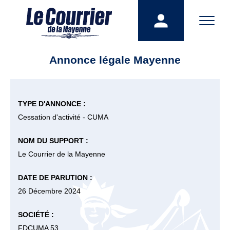
Annonce légale Mayenne
TYPE D'ANNONCE :
Cessation d'activité - CUMA
NOM DU SUPPORT :
Le Courrier de la Mayenne
DATE DE PARUTION :
26 Décembre 2024
SOCIÉTÉ :
FDCUMA 53