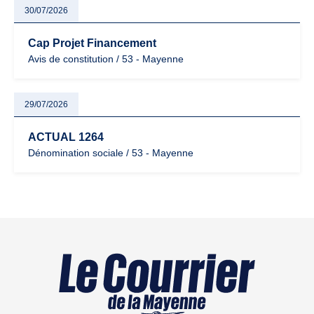
30/07/2026
Cap Projet Financement
Avis de constitution / 53 - Mayenne
29/07/2026
ACTUAL 1264
Dénomination sociale / 53 - Mayenne