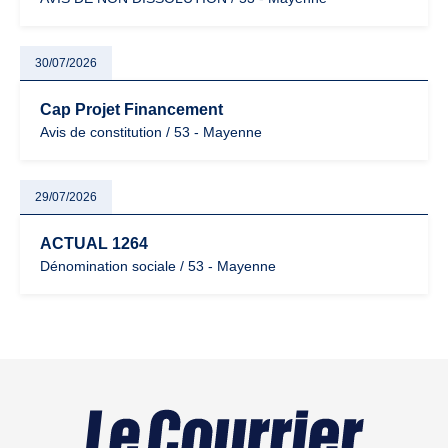
30/07/2026
Cap Projet Financement
Avis de constitution / 53 - Mayenne
29/07/2026
ACTUAL 1264
Dénomination sociale / 53 - Mayenne