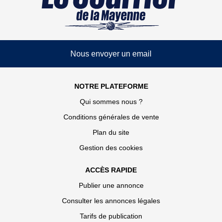
Nous envoyer un email
NOTRE PLATEFORME
Qui sommes nous ?
Conditions générales de vente
Plan du site
Gestion des cookies
ACCÈS RAPIDE
Publier une annonce
Consulter les annonces légales
Tarifs de publication