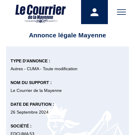
Annonce légale Mayenne
TYPE D'ANNONCE :
Autres - CUMA - Toute modification
NOM DU SUPPORT :
Le Courrier de la Mayenne
DATE DE PARUTION :
26 Septembre 2024
SOCIÉTÉ :
FDCUMA 53