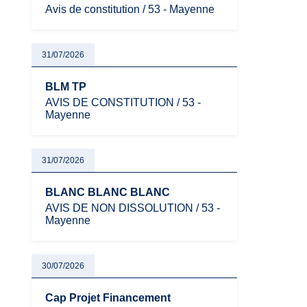
Avis de constitution / 53 - Mayenne
31/07/2026
BLM TP
AVIS DE CONSTITUTION / 53 -
Mayenne
31/07/2026
BLANC BLANC BLANC
AVIS DE NON DISSOLUTION / 53 -
Mayenne
30/07/2026
Cap Projet Financement