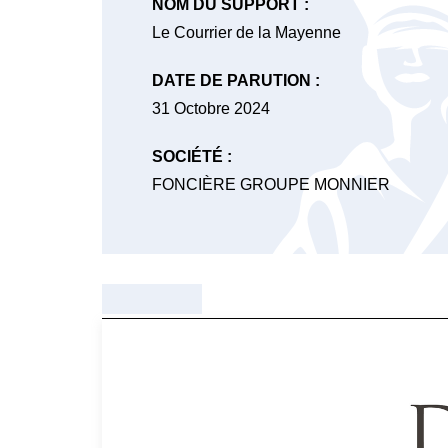
NOM DU SUPPORT :
Le Courrier de la Mayenne
DATE DE PARUTION :
31 Octobre 2024
SOCIÉTÉ :
FONCIÈRE GROUPE MONNIER