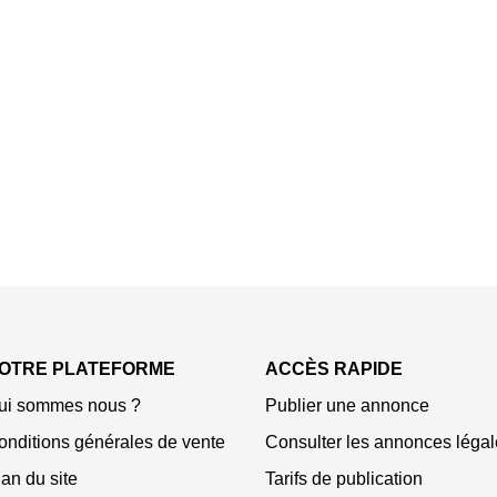
OTRE PLATEFORME
ACCÈS RAPIDE
ui sommes nous ?
Publier une annonce
onditions générales de vente
Consulter les annonces légal
an du site
Tarifs de publication