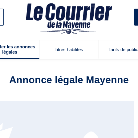
ter les annonces
Titres habilités
Tarifs de publi
légales
Annonce légale Mayenne