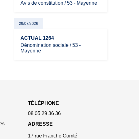
Avis de constitution / 53 - Mayenne
29/07/2026
ACTUAL 1264
Dénomination sociale / 53 -
Mayenne
TÉLÉPHONE
08 05 29 36 36
es
ADRESSE
17 rue Franche Comté