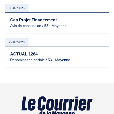
30/07/2026
Cap Projet Financement
Avis de constitution / 53 - Mayenne
29/07/2026
ACTUAL 1264
Dénomination sociale / 53 - Mayenne