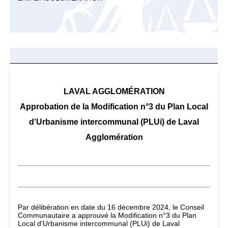
LAVAL AGGLOMÉRATION
Approbation de la Modification n°3 du Plan Local
d'Urbanisme intercommunal (PLUi) de Laval
Agglomération
Par délibération en date du 16 décembre 2024, le Conseil
Communautaire a approuvé la Modification n°3 du Plan
Local d'Urbanisme intercommunal (PLUi) de Laval