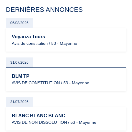
particulièrement vigilants.
DERNIÈRES ANNONCES
06/08/2026
Voyanza Tours
Avis de constitution / 53 - Mayenne
31/07/2026
BLM TP
AVIS DE CONSTITUTION / 53 - Mayenne
31/07/2026
BLANC BLANC BLANC
AVIS DE NON DISSOLUTION / 53 - Mayenne