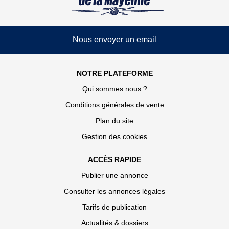
Nous envoyer un email
NOTRE PLATEFORME
Qui sommes nous ?
Conditions générales de vente
Plan du site
Gestion des cookies
ACCÈS RAPIDE
Publier une annonce
Consulter les annonces légales
Tarifs de publication
Actualités & dossiers