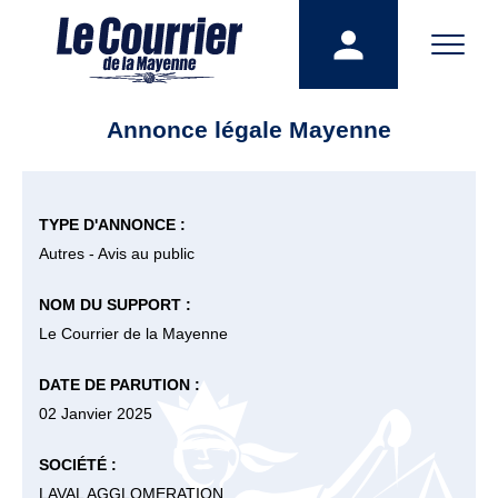
Annonce légale Mayenne
TYPE D'ANNONCE :
Autres - Avis au public
NOM DU SUPPORT :
Le Courrier de la Mayenne
DATE DE PARUTION :
02 Janvier 2025
SOCIÉTÉ :
LAVAL AGGLOMERATION