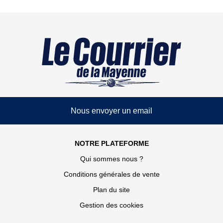
Nous envoyer un email
NOTRE PLATEFORME
Qui sommes nous ?
Conditions générales de vente
Plan du site
Gestion des cookies