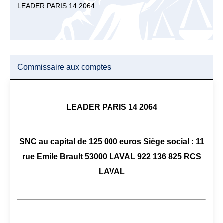
LEADER PARIS 14 2064
Commissaire aux comptes
LEADER PARIS 14 2064
SNC au capital de 125 000 euros Siège social : 11
rue Emile Brault 53000 LAVAL 922 136 825 RCS
LAVAL