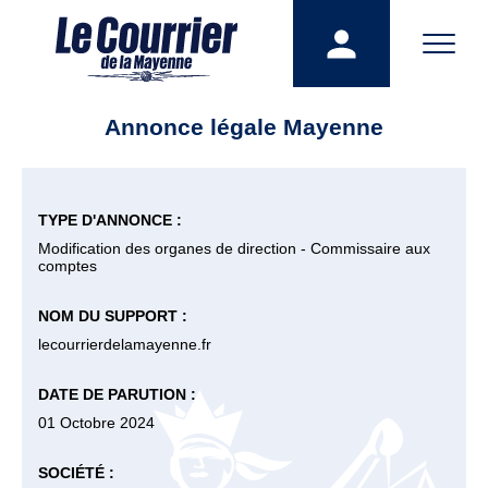
Annonce légale Mayenne
TYPE D'ANNONCE :
Modification des organes de direction - Commissaire aux
comptes
NOM DU SUPPORT :
lecourrierdelamayenne.fr
DATE DE PARUTION :
01 Octobre 2024
SOCIÉTÉ :