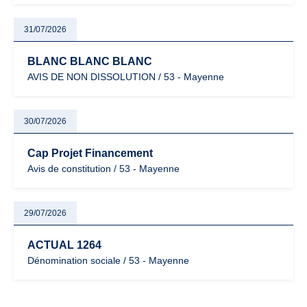
31/07/2026
BLANC BLANC BLANC
AVIS DE NON DISSOLUTION / 53 - Mayenne
30/07/2026
Cap Projet Financement
Avis de constitution / 53 - Mayenne
29/07/2026
ACTUAL 1264
Dénomination sociale / 53 - Mayenne