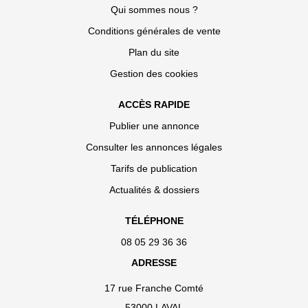
Qui sommes nous ?
Conditions générales de vente
Plan du site
Gestion des cookies
ACCÈS RAPIDE
Publier une annonce
Consulter les annonces légales
Tarifs de publication
Actualités & dossiers
TÉLÉPHONE
08 05 29 36 36
ADRESSE
17 rue Franche Comté
53000 LAVAL