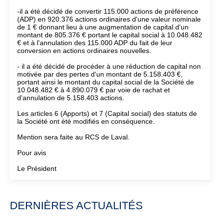
-il a été décidé de convertir 115.000 actions de préférence
(ADP) en 920.376 actions ordinaires d'une valeur nominale
de 1 € donnant lieu à une augmentation de capital d'un
montant de 805.376 € portant le capital social à 10.048.482
€ et à l'annulation des 115.000 ADP du fait de leur
conversion en actions ordinaires nouvelles.
- il a été décidé de procéder à une réduction de capital non
motivée par des pertes d'un montant de 5.158.403 €,
portant ainsi le montant du capital social de la Société de
10.048.482 € à 4.890.079 € par voie de rachat et
d'annulation de 5.158.403 actions.
Les articles 6 (Apports) et 7 (Capital social) des statuts de
la Société ont été modifiés en conséquence.
Mention sera faite au RCS de Laval.
Pour avis
Le Président
DERNIÈRES ACTUALITÉS