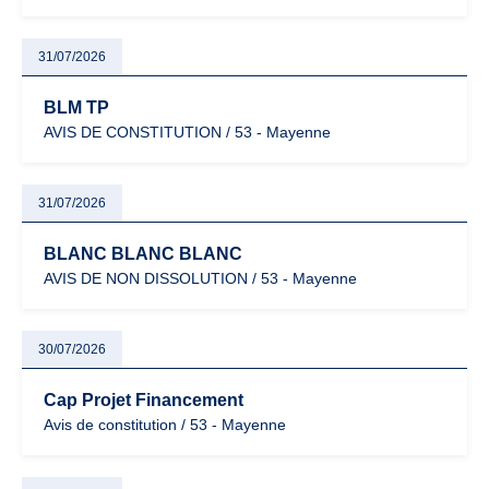
31/07/2026
BLM TP
AVIS DE CONSTITUTION / 53 - Mayenne
31/07/2026
BLANC BLANC BLANC
AVIS DE NON DISSOLUTION / 53 - Mayenne
30/07/2026
Cap Projet Financement
Avis de constitution / 53 - Mayenne