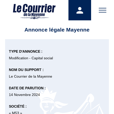
Annonce légale Mayenne
TYPE D'ANNONCE :
Modification - Capital social
NOM DU SUPPORT :
Le Courrier de la Mayenne
DATE DE PARUTION :
14 Novembre 2024
SOCIÉTÉ :
« M53 »