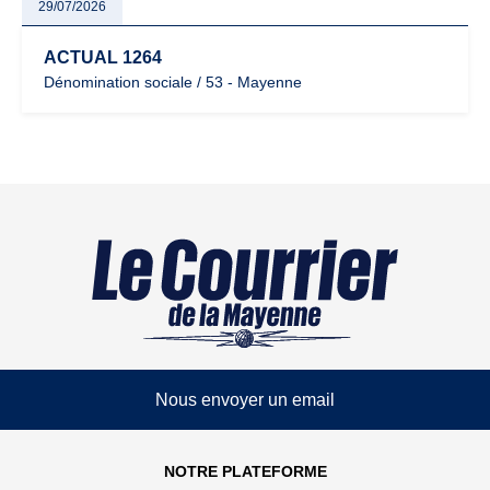
29/07/2026
ACTUAL 1264
Dénomination sociale / 53 - Mayenne
Nous envoyer un email
NOTRE PLATEFORME