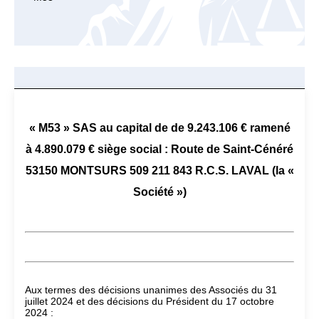
« M53 » SAS au capital de de 9.243.106 € ramené
à 4.890.079 € siège social : Route de Saint-Cénéré
53150 MONTSURS 509 211 843 R.C.S. LAVAL (la «
Société »)
Aux termes des décisions unanimes des Associés du 31
juillet 2024 et des décisions du Président du 17 octobre
2024 :