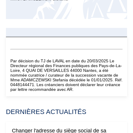
Par décision du TJ de LAVAL en date du 20/03/2025 Le
Directeur régional des Finances publiques des Pays-de-La-
Loire, 4 QUAI DE VERSAILLES 44000 Nantes, a été
nommée curatrice / curateur de la succession vacante de
Mme ADAMCZEWSKI Stefania décédée le 01/01/2025. Réf.
0448144471. Les créanciers doivent déclarer leur créance
par lettre recommandée avec AR.
DERNIÈRES ACTUALITÉS
Changer l'adresse du siège social de sa