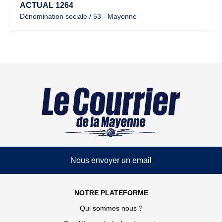
ACTUAL 1264
Dénomination sociale / 53 - Mayenne
Nous envoyer un email
NOTRE PLATEFORME
Qui sommes nous ?