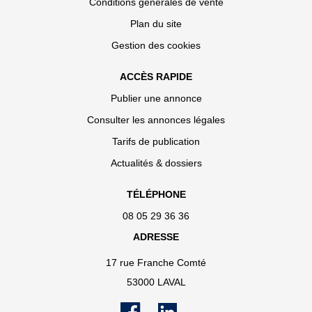
Conditions générales de vente
Plan du site
Gestion des cookies
ACCÈS RAPIDE
Publier une annonce
Consulter les annonces légales
Tarifs de publication
Actualités & dossiers
TÉLÉPHONE
08 05 29 36 36
ADRESSE
17 rue Franche Comté
53000 LAVAL