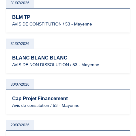
31/07/2026
BLM TP
AVIS DE CONSTITUTION / 53 - Mayenne
31/07/2026
BLANC BLANC BLANC
AVIS DE NON DISSOLUTION / 53 - Mayenne
30/07/2026
Cap Projet Financement
Avis de constitution / 53 - Mayenne
29/07/2026