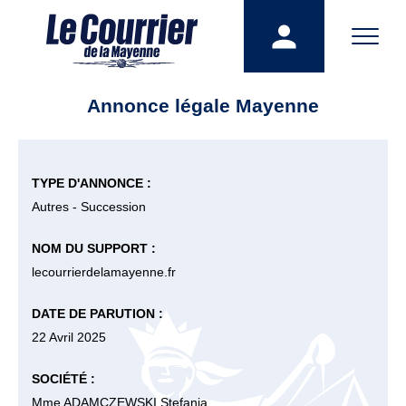
Annonce légale Mayenne
TYPE D'ANNONCE :
Autres - Succession
NOM DU SUPPORT :
lecourrierdelamayenne.fr
DATE DE PARUTION :
22 Avril 2025
SOCIÉTÉ :
Mme ADAMCZEWSKI Stefania