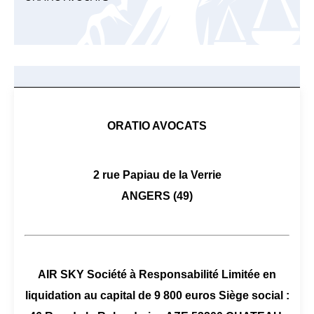
ORATIO AVOCATS
2 rue Papiau de la Verrie
ANGERS (49)
AIR SKY Société à Responsabilité Limitée en
liquidation au capital de 9 800 euros Siège social :