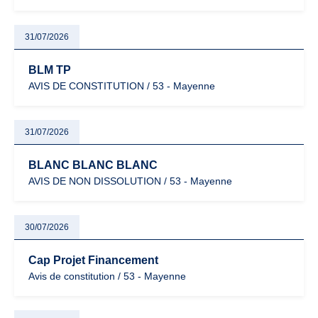
31/07/2026
BLM TP
AVIS DE CONSTITUTION / 53 - Mayenne
31/07/2026
BLANC BLANC BLANC
AVIS DE NON DISSOLUTION / 53 - Mayenne
30/07/2026
Cap Projet Financement
Avis de constitution / 53 - Mayenne