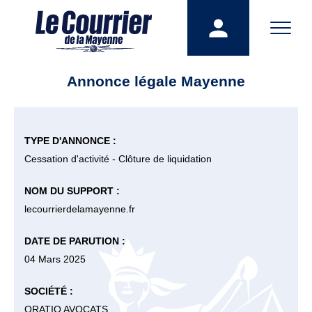
Annonce légale Mayenne
TYPE D'ANNONCE :
Cessation d'activité - Clôture de liquidation
NOM DU SUPPORT :
lecourrierdelamayenne.fr
DATE DE PARUTION :
04 Mars 2025
SOCIÉTÉ :
ORATIO AVOCATS