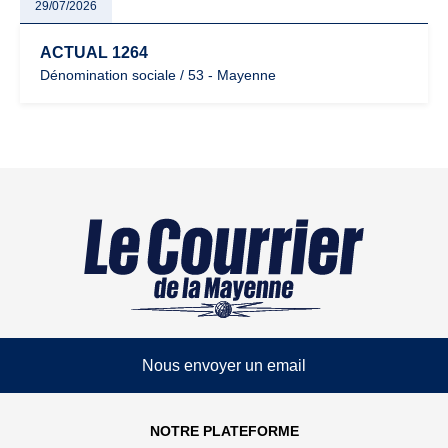
29/07/2026
ACTUAL 1264
Dénomination sociale / 53 - Mayenne
Nous envoyer un email
NOTRE PLATEFORME