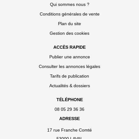
Qui sommes nous ?
Conditions générales de vente
Plan du site
Gestion des cookies
ACCÈS RAPIDE
Publier une annonce
Consulter les annonces légales
Tarifs de publication
Actualités & dossiers
TÉLÉPHONE
08 05 29 36 36
ADRESSE
17 rue Franche Comté
53000 LAVAL