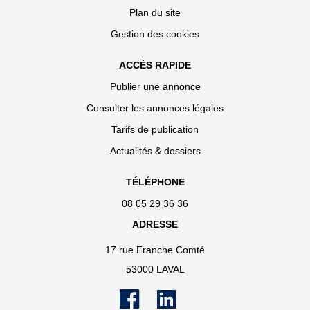
Plan du site
Gestion des cookies
ACCÈS RAPIDE
Publier une annonce
Consulter les annonces légales
Tarifs de publication
Actualités & dossiers
TÉLÉPHONE
08 05 29 36 36
ADRESSE
17 rue Franche Comté
53000 LAVAL