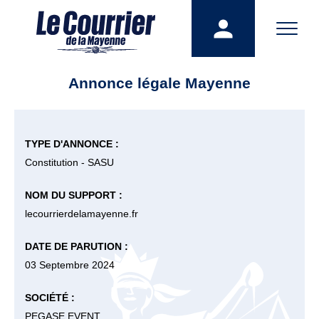
Annonce légale Mayenne
TYPE D'ANNONCE :
Constitution - SASU
NOM DU SUPPORT :
lecourrierdelamayenne.fr
DATE DE PARUTION :
03 Septembre 2024
SOCIÉTÉ :
PEGASE EVENT