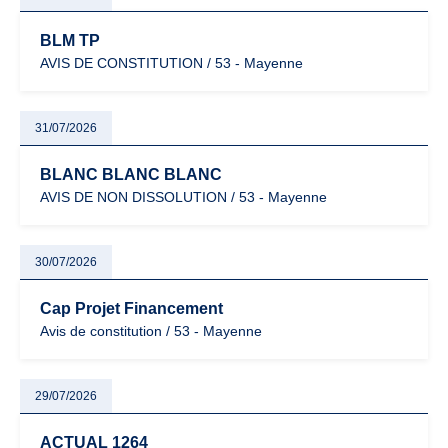
BLM TP
AVIS DE CONSTITUTION / 53 - Mayenne
31/07/2026
BLANC BLANC BLANC
AVIS DE NON DISSOLUTION / 53 - Mayenne
30/07/2026
Cap Projet Financement
Avis de constitution / 53 - Mayenne
29/07/2026
ACTUAL 1264