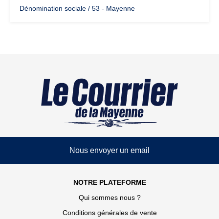
Dénomination sociale / 53 - Mayenne
Nous envoyer un email
NOTRE PLATEFORME
Qui sommes nous ?
Conditions générales de vente