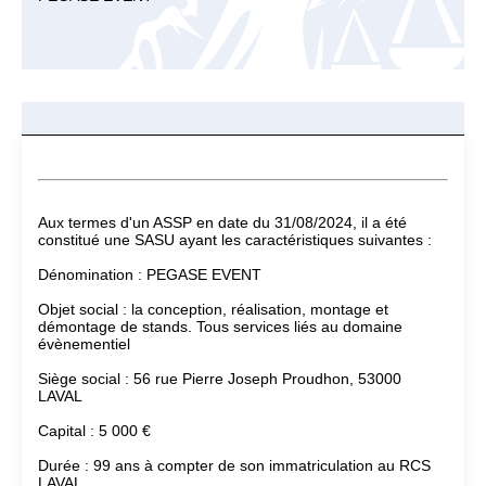
Aux termes d'un ASSP en date du 31/08/2024, il a été
constitué une SASU ayant les caractéristiques suivantes :
Dénomination : PEGASE EVENT
Objet social : la conception, réalisation, montage et
démontage de stands. Tous services liés au domaine
évènementiel
Siège social : 56 rue Pierre Joseph Proudhon, 53000
LAVAL
Capital : 5 000 €
Durée : 99 ans à compter de son immatriculation au RCS
LAVAL