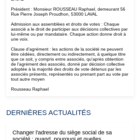
Président : Monsieur ROUSSEAU Raphael, demeurant 56
Rue Pierre Joseph Proudhon, 53000 LAVAL
Admission aux assemblées et droits de votes : Chaque
associé a le droit de participer aux décisions collectives par
lui-même ou par mandataire. Chaque action donne droit à
une voix.
Clause d'agrément : les actions de la société ne peuvent
être cédées, directement ou indirectement, à quelque titre
que ce soit, y compris entre associés, qu'après obtention
de l'agrément des associés, donné par décision collective
adoptée à la majorité des droits de vote détenus par les
associés présents, représentés ou prenant part au vote par
tout autre moyen
Rousseau Raphael
DERNIÈRES ACTUALITÉS
Changer l'adresse du siège social de sa
société : quand, pourquoi et quelles