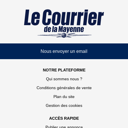
Nous envoyer un email
NOTRE PLATEFORME
Qui sommes nous ?
Conditions générales de vente
Plan du site
Gestion des cookies
ACCÈS RAPIDE
Publier une annonce