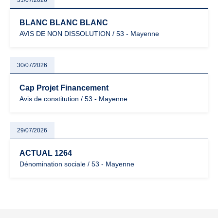
31/07/2026
BLANC BLANC BLANC
AVIS DE NON DISSOLUTION / 53 - Mayenne
30/07/2026
Cap Projet Financement
Avis de constitution / 53 - Mayenne
29/07/2026
ACTUAL 1264
Dénomination sociale / 53 - Mayenne