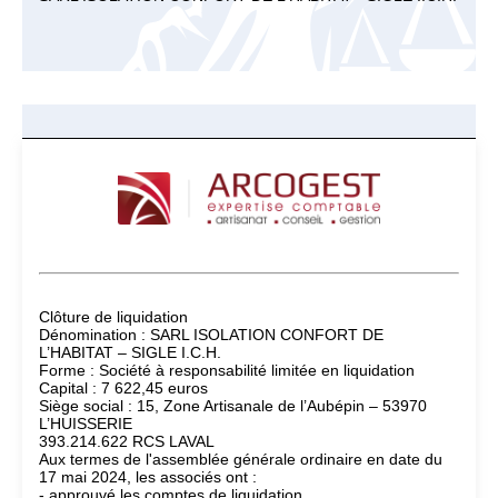
Clôture de liquidation
Dénomination : SARL ISOLATION CONFORT DE
L’HABITAT – SIGLE I.C.H.
Forme : Société à responsabilité limitée en liquidation
Capital : 7 622,45 euros
Siège social : 15, Zone Artisanale de l’Aubépin – 53970
L’HUISSERIE
393.214.622 RCS LAVAL
Aux termes de l'assemblée générale ordinaire en date du
17 mai 2024, les associés ont :
- approuvé les comptes de liquidation,