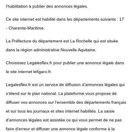
l’habilitation à publier des annonces légales.
Ce site internet est habilité dans les départements suivants : 17
- Charente-Maritime.
La Préfecture du département est La Rochelle qui est située
dans la région administrative Nouvelle Aquitaine.
Choisissez Legalesflex.fr pour publier une annonce légale dans
le site internet lefigaro.fr.
Legalesflex.fr est un service de diffusion d’annonces légales qui
s’étend sur le plan national. La plateforme vous propose de
diffuser vos annonces sur l’ensemble des départements français
et sur tous les journaux et sites internet habilités. La saisie
d’annonces légales est assistée ce qui vous permet de ne pas
faire d’erreur et diffuser une annonce légale conforme à la