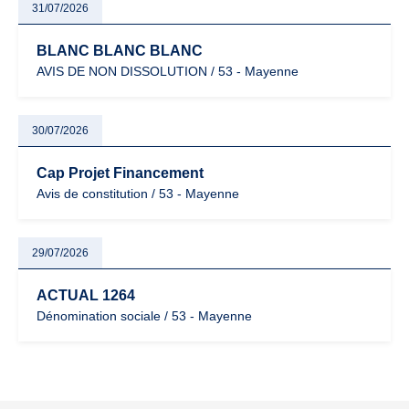
31/07/2026
BLANC BLANC BLANC
AVIS DE NON DISSOLUTION / 53 - Mayenne
30/07/2026
Cap Projet Financement
Avis de constitution / 53 - Mayenne
29/07/2026
ACTUAL 1264
Dénomination sociale / 53 - Mayenne