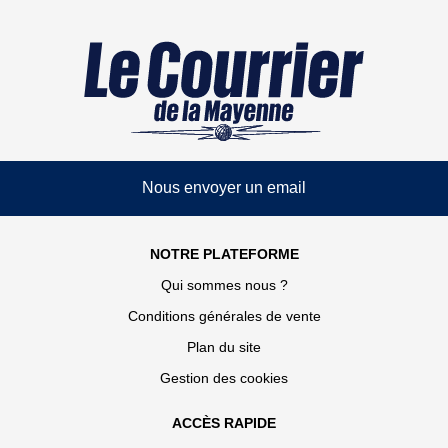
Nous envoyer un email
NOTRE PLATEFORME
Qui sommes nous ?
Conditions générales de vente
Plan du site
Gestion des cookies
ACCÈS RAPIDE