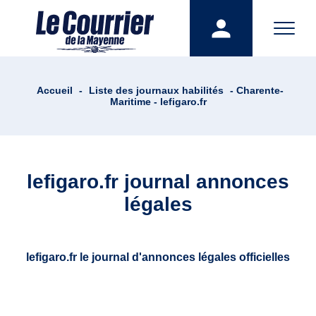
Accueil
-
Liste des journaux habilités
- Charente-
Maritime - lefigaro.fr
lefigaro.fr journal annonces
légales
lefigaro.fr le journal d'annonces légales officielles