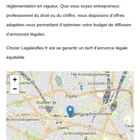
réglementation en vigueur. Que vous soyez entrepreneur,
professionnel du droit ou du chiffre, nous disposons d’offres
adaptées vous permettant d’optimiser votre budget de diffusion
d’annonces légales.
Choisir Legalesflex.fr est se garantir un tarif d’annonce légale
équitable.
+
−