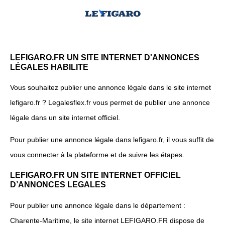
LEFIGARO.FR UN SITE INTERNET D'ANNONCES
LÉGALES HABILITE
Vous souhaitez publier une annonce légale dans le site internet
lefigaro.fr ? Legalesflex.fr vous permet de publier une annonce
légale dans un site internet officiel.
Pour publier une annonce légale dans lefigaro.fr, il vous suffit de
vous connecter à la plateforme et de suivre les étapes.
LEFIGARO.FR UN SITE INTERNET OFFICIEL
D’ANNONCES LEGALES
Pour publier une annonce légale dans le département :
Charente-Maritime, le site internet LEFIGARO.FR dispose de