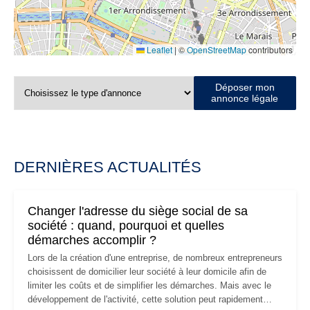
Leaflet
|
©
OpenStreetMap
contributors
Déposer mon
annonce légale
DERNIÈRES ACTUALITÉS
Changer l'adresse du siège social de sa
société : quand, pourquoi et quelles
démarches accomplir ?
Lors de la création d'une entreprise, de nombreux entrepreneurs
choisissent de domicilier leur société à leur domicile afin de
limiter les coûts et de simplifier les démarches. Mais avec le
développement de l'activité, cette solution peut rapidement