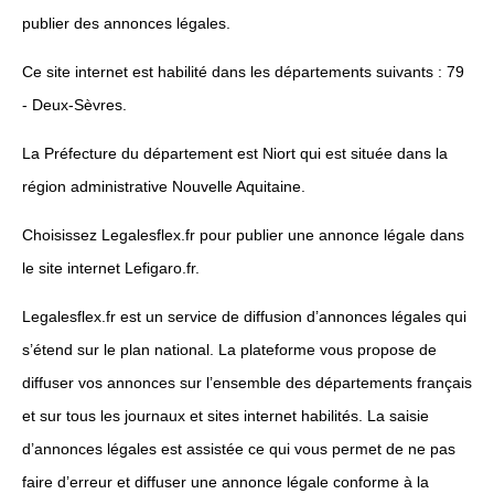
publier des annonces légales.
Ce site internet est habilité dans les départements suivants : 79
- Deux-Sèvres.
La Préfecture du département est Niort qui est située dans la
région administrative Nouvelle Aquitaine.
Choisissez Legalesflex.fr pour publier une annonce légale dans
le site internet Lefigaro.fr.
Legalesflex.fr est un service de diffusion d’annonces légales qui
s’étend sur le plan national. La plateforme vous propose de
diffuser vos annonces sur l’ensemble des départements français
et sur tous les journaux et sites internet habilités. La saisie
d’annonces légales est assistée ce qui vous permet de ne pas
faire d’erreur et diffuser une annonce légale conforme à la