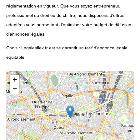
réglementation en vigueur. Que vous soyez entrepreneur,
professionnel du droit ou du chiffre, nous disposons d’offres
adaptées vous permettant d’optimiser votre budget de diffusion
d’annonces légales.
Choisir Legalesflex.fr est se garantir un tarif d’annonce légale
équitable.
+
−