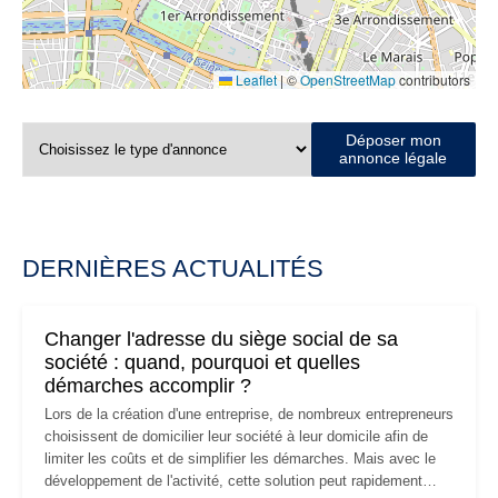
Leaflet
|
©
OpenStreetMap
contributors
Déposer mon
annonce légale
DERNIÈRES ACTUALITÉS
Changer l'adresse du siège social de sa
société : quand, pourquoi et quelles
démarches accomplir ?
Lors de la création d'une entreprise, de nombreux entrepreneurs
choisissent de domicilier leur société à leur domicile afin de
limiter les coûts et de simplifier les démarches. Mais avec le
développement de l'activité, cette solution peut rapidement