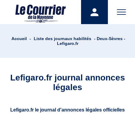
Accueil
-
Liste des journaux habilités
- Deux-Sèvres -
Lefigaro.fr
Lefigaro.fr journal annonces
légales
Lefigaro.fr le journal d'annonces légales officielles