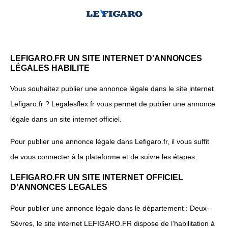
LEFIGARO.FR UN SITE INTERNET D'ANNONCES
LÉGALES HABILITE
Vous souhaitez publier une annonce légale dans le site internet
Lefigaro.fr ? Legalesflex.fr vous permet de publier une annonce
légale dans un site internet officiel.
Pour publier une annonce légale dans Lefigaro.fr, il vous suffit
de vous connecter à la plateforme et de suivre les étapes.
LEFIGARO.FR UN SITE INTERNET OFFICIEL
D’ANNONCES LEGALES
Pour publier une annonce légale dans le département : Deux-
Sèvres, le site internet LEFIGARO.FR dispose de l’habilitation à