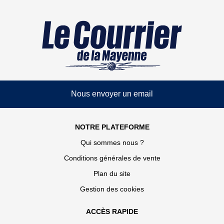
Nous envoyer un email
NOTRE PLATEFORME
Qui sommes nous ?
Conditions générales de vente
Plan du site
Gestion des cookies
ACCÈS RAPIDE