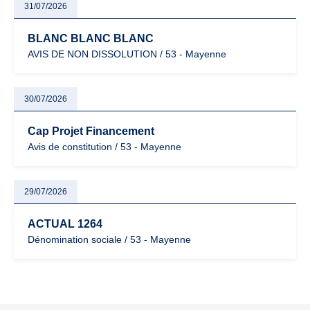
31/07/2026
BLANC BLANC BLANC
AVIS DE NON DISSOLUTION / 53 - Mayenne
30/07/2026
Cap Projet Financement
Avis de constitution / 53 - Mayenne
29/07/2026
ACTUAL 1264
Dénomination sociale / 53 - Mayenne