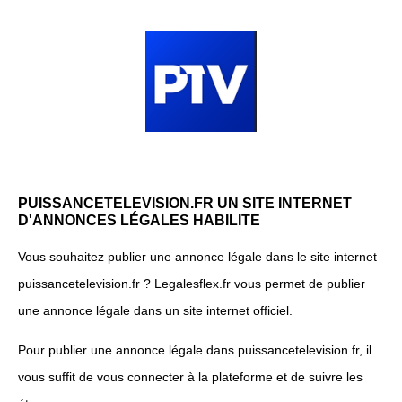
PUISSANCETELEVISION.FR UN SITE INTERNET
D'ANNONCES LÉGALES HABILITE
Vous souhaitez publier une annonce légale dans le site internet
puissancetelevision.fr ? Legalesflex.fr vous permet de publier
une annonce légale dans un site internet officiel.
Pour publier une annonce légale dans puissancetelevision.fr, il
vous suffit de vous connecter à la plateforme et de suivre les