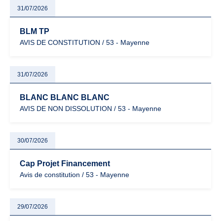
31/07/2026
BLM TP
AVIS DE CONSTITUTION / 53 - Mayenne
31/07/2026
BLANC BLANC BLANC
AVIS DE NON DISSOLUTION / 53 - Mayenne
30/07/2026
Cap Projet Financement
Avis de constitution / 53 - Mayenne
29/07/2026