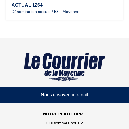
ACTUAL 1264
Dénomination sociale / 53 - Mayenne
Nous envoyer un email
NOTRE PLATEFORME
Qui sommes nous ?