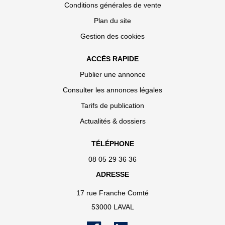
Conditions générales de vente
Plan du site
Gestion des cookies
ACCÈS RAPIDE
Publier une annonce
Consulter les annonces légales
Tarifs de publication
Actualités & dossiers
TÉLÉPHONE
08 05 29 36 36
ADRESSE
17 rue Franche Comté
53000 LAVAL