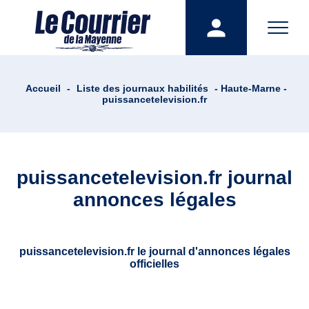
Accueil
-
Liste des journaux habilités
- Haute-Marne -
puissancetelevision.fr
puissancetelevision.fr journal
annonces légales
puissancetelevision.fr le journal d'annonces légales
officielles