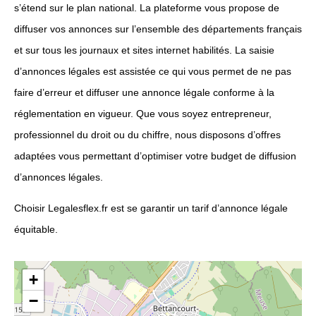
s’étend sur le plan national. La plateforme vous propose de
diffuser vos annonces sur l’ensemble des départements français
et sur tous les journaux et sites internet habilités. La saisie
d’annonces légales est assistée ce qui vous permet de ne pas
faire d’erreur et diffuser une annonce légale conforme à la
réglementation en vigueur. Que vous soyez entrepreneur,
professionnel du droit ou du chiffre, nous disposons d’offres
adaptées vous permettant d’optimiser votre budget de diffusion
d’annonces légales.
Choisir Legalesflex.fr est se garantir un tarif d’annonce légale
équitable.
+
−