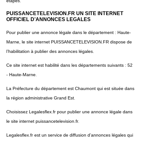
étapes.
PUISSANCETELEVISION.FR UN SITE INTERNET
OFFICIEL D’ANNONCES LEGALES
Pour publier une annonce légale dans le département : Haute-
Marne, le site internet PUISSANCETELEVISION.FR dispose de
l’habilitation à publier des annonces légales.
Ce site internet est habilité dans les départements suivants : 52
- Haute-Marne.
La Préfecture du département est Chaumont qui est située dans
la région administrative Grand Est.
Choisissez Legalesflex.fr pour publier une annonce légale dans
le site internet puissancetelevision.fr.
Legalesflex.fr est un service de diffusion d’annonces légales qui