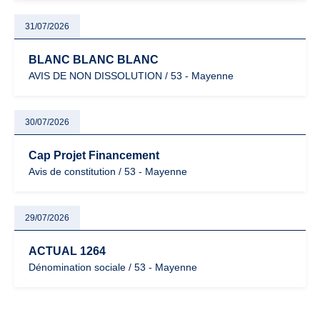
31/07/2026
BLANC BLANC BLANC
AVIS DE NON DISSOLUTION / 53 - Mayenne
30/07/2026
Cap Projet Financement
Avis de constitution / 53 - Mayenne
29/07/2026
ACTUAL 1264
Dénomination sociale / 53 - Mayenne