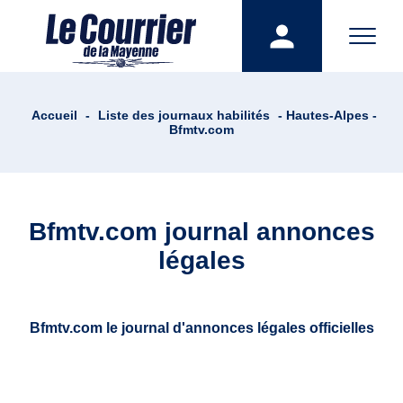
Accueil
-
Liste des journaux habilités
- Hautes-Alpes -
Bfmtv.com
Bfmtv.com journal annonces
légales
Bfmtv.com le journal d'annonces légales officielles