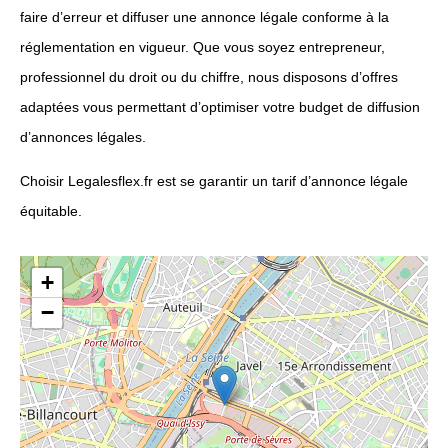
faire d’erreur et diffuser une annonce légale conforme à la
réglementation en vigueur. Que vous soyez entrepreneur,
professionnel du droit ou du chiffre, nous disposons d’offres
adaptées vous permettant d’optimiser votre budget de diffusion
d’annonces légales.
Choisir Legalesflex.fr est se garantir un tarif d’annonce légale
équitable.
+
−