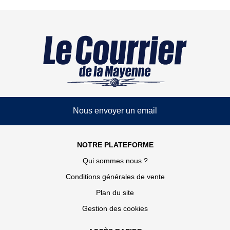
Nous envoyer un email
NOTRE PLATEFORME
Qui sommes nous ?
Conditions générales de vente
Plan du site
Gestion des cookies