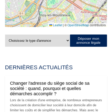
Leaflet
|
©
OpenStreetMap
contributors
Déposer mon
annonce légale
DERNIÈRES ACTUALITÉS
Changer l'adresse du siège social de sa
société : quand, pourquoi et quelles
démarches accomplir ?
Lors de la création d'une entreprise, de nombreux entrepreneurs
choisissent de domicilier leur société à leur domicile afin de
limiter les coûts et de simplifier les démarches. Mais avec le