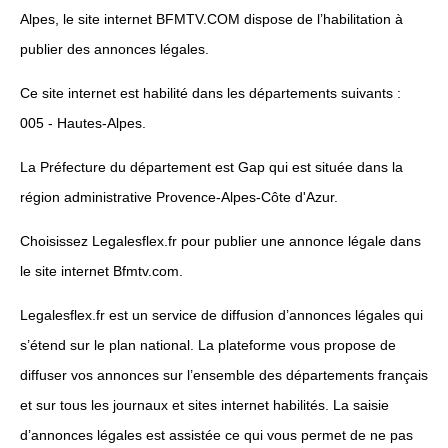
Alpes, le site internet BFMTV.COM dispose de l’habilitation à
publier des annonces légales.
Ce site internet est habilité dans les départements suivants :
005 - Hautes-Alpes.
La Préfecture du département est Gap qui est située dans la
région administrative Provence-Alpes-Côte d'Azur.
Choisissez Legalesflex.fr pour publier une annonce légale dans
le site internet Bfmtv.com.
Legalesflex.fr est un service de diffusion d’annonces légales qui
s’étend sur le plan national. La plateforme vous propose de
diffuser vos annonces sur l’ensemble des départements français
et sur tous les journaux et sites internet habilités. La saisie
d’annonces légales est assistée ce qui vous permet de ne pas