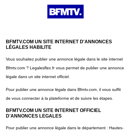
BFMTV.COM UN SITE INTERNET D'ANNONCES
LÉGALES HABILITE
Vous souhaitez publier une annonce légale dans le site internet
Bfmtv.com ? Legalesflex.fr vous permet de publier une annonce
légale dans un site internet officiel.
Pour publier une annonce légale dans Bfmtv.com, il vous suffit
de vous connecter à la plateforme et de suivre les étapes.
BFMTV.COM UN SITE INTERNET OFFICIEL
D’ANNONCES LEGALES
Pour publier une annonce légale dans le département : Hautes-