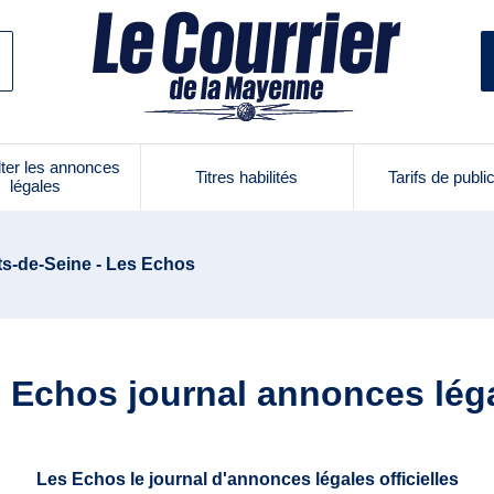
ter les annonces
Titres habilités
Tarifs de publi
légales
ts-de-Seine - Les Echos
 Echos journal annonces lég
Les Echos le journal d'annonces légales officielles