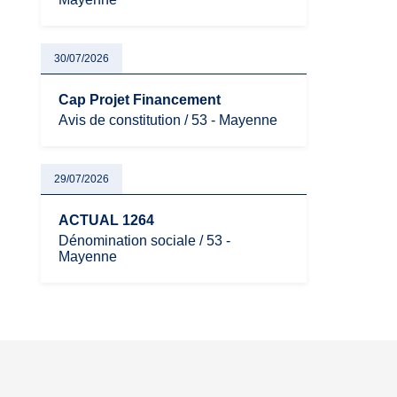
30/07/2026
Cap Projet Financement
Avis de constitution / 53 - Mayenne
29/07/2026
ACTUAL 1264
Dénomination sociale / 53 -
Mayenne