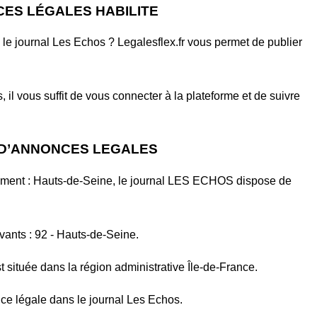
ES LÉGALES HABILITE
le journal Les Echos ? Legalesflex.fr vous permet de publier
il vous suffit de vous connecter à la plateforme et de suivre
 D’ANNONCES LEGALES
ement : Hauts-de-Seine, le journal LES ECHOS dispose de
vants : 92 - Hauts-de-Seine.
 située dans la région administrative Île-de-France.
ce légale dans le journal Les Echos.