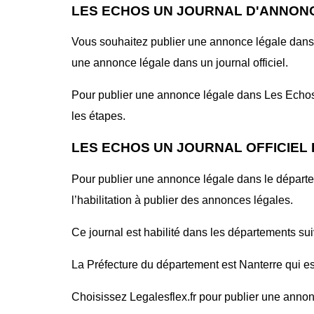
LES ECHOS UN JOURNAL D'ANNONC
Vous souhaitez publier une annonce légale dans 
une annonce légale dans un journal officiel.
Pour publier une annonce légale dans Les Echos, 
les étapes.
LES ECHOS UN JOURNAL OFFICIEL
Pour publier une annonce légale dans le départ
l’habilitation à publier des annonces légales.
Ce journal est habilité dans les départements sui
La Préfecture du département est Nanterre qui est
Choisissez Legalesflex.fr pour publier une annon