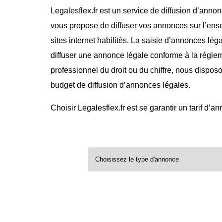
Legalesflex.fr est un service de diffusion d’annon
vous propose de diffuser vos annonces sur l’ense
sites internet habilités. La saisie d’annonces lég
diffuser une annonce légale conforme à la régle
professionnel du droit ou du chiffre, nous dispos
budget de diffusion d’annonces légales.
Choisir Legalesflex.fr est se garantir un tarif d’a