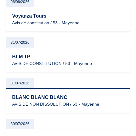
06/08/2026
Voyanza Tours
Avis de constitution / 53 - Mayenne
31/07/2026
BLM TP
AVIS DE CONSTITUTION / 53 - Mayenne
31/07/2026
BLANC BLANC BLANC
AVIS DE NON DISSOLUTION / 53 - Mayenne
30/07/2026