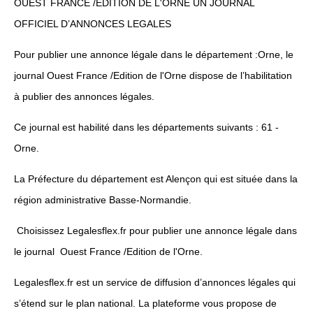
OUEST FRANCE /EDITION DE L'ORNE UN JOURNAL
OFFICIEL D’ANNONCES LEGALES
Pour publier une annonce légale dans le département :Orne, le
journal Ouest France /Edition de l'Orne dispose de l’habilitation
à publier des annonces légales.
Ce journal est habilité dans les départements suivants : 61 -
Orne.
La Préfecture du département est Alençon qui est située dans la
région administrative Basse-Normandie.
Choisissez Legalesflex.fr pour publier une annonce légale dans
le journal Ouest France /Edition de l'Orne.
Legalesflex.fr est un service de diffusion d’annonces légales qui
s’étend sur le plan national. La plateforme vous propose de