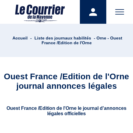
Accueil
-
Liste des journaux habilités
- Orne - Ouest
France /Edition de l'Orne
Ouest France /Edition de l'Orne
journal annonces légales
Ouest France /Edition de l'Orne le journal d'annonces
légales officielles