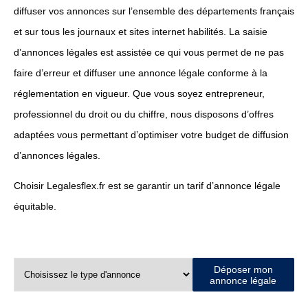
diffuser vos annonces sur l’ensemble des départements français
et sur tous les journaux et sites internet habilités. La saisie
d’annonces légales est assistée ce qui vous permet de ne pas
faire d’erreur et diffuser une annonce légale conforme à la
réglementation en vigueur. Que vous soyez entrepreneur,
professionnel du droit ou du chiffre, nous disposons d’offres
adaptées vous permettant d’optimiser votre budget de diffusion
d’annonces légales.
Choisir Legalesflex.fr est se garantir un tarif d’annonce légale
équitable.
Déposer mon
annonce légale