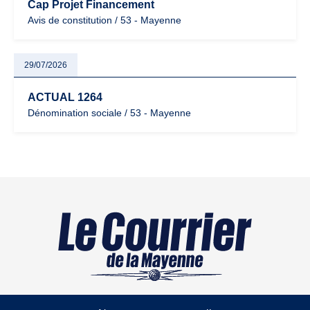
Cap Projet Financement
Avis de constitution / 53 - Mayenne
29/07/2026
ACTUAL 1264
Dénomination sociale / 53 - Mayenne