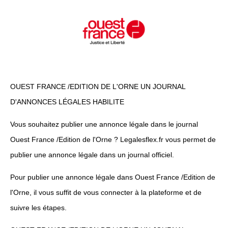
OUEST FRANCE /EDITION DE L'ORNE UN JOURNAL
D'ANNONCES LÉGALES HABILITE
Vous souhaitez publier une annonce légale dans le journal
Ouest France /Edition de l'Orne ? Legalesflex.fr vous permet de
publier une annonce légale dans un journal officiel.
Pour publier une annonce légale dans Ouest France /Edition de
l'Orne, il vous suffit de vous connecter à la plateforme et de
suivre les étapes.