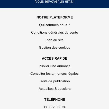
Nous envoyer un email
NOTRE PLATEFORME
Qui sommes nous ?
Conditions générales de vente
Plan du site
Gestion des cookies
ACCÈS RAPIDE
Publier une annonce
Consulter les annonces légales
Tarifs de publication
Actualités & dossiers
TÉLÉPHONE
08 05 29 36 36