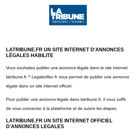
LATRIBUNE.FR UN SITE INTERNET D'ANNONCES
LÉGALES HABILITE
Vous souhaitez publier une annonce légale dans le site internet
latribune.fr ? Legalesflex.fr vous permet de publier une annonce
légale dans un site internet officiel.
Pour publier une annonce légale dans latribune.fr, il vous suffit
de vous connecter à la plateforme et de suivre les étapes.
LATRIBUNE.FR UN SITE INTERNET OFFICIEL
D’ANNONCES LEGALES