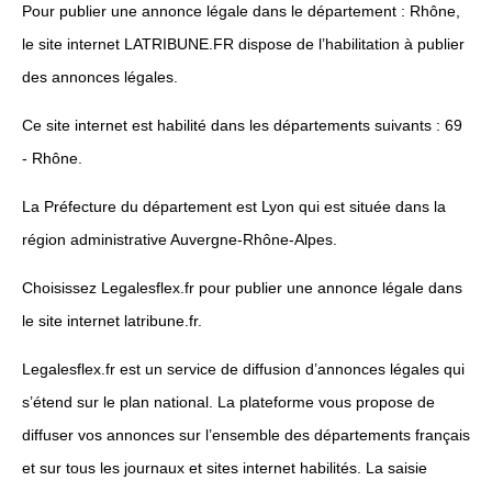
Pour publier une annonce légale dans le département : Rhône,
le site internet LATRIBUNE.FR dispose de l’habilitation à publier
des annonces légales.
Ce site internet est habilité dans les départements suivants : 69
- Rhône.
La Préfecture du département est Lyon qui est située dans la
région administrative Auvergne-Rhône-Alpes.
Choisissez Legalesflex.fr pour publier une annonce légale dans
le site internet latribune.fr.
Legalesflex.fr est un service de diffusion d’annonces légales qui
s’étend sur le plan national. La plateforme vous propose de
diffuser vos annonces sur l’ensemble des départements français
et sur tous les journaux et sites internet habilités. La saisie