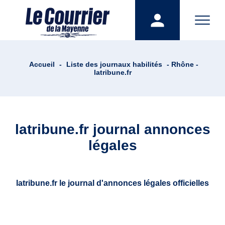
Accueil
-
Liste des journaux habilités
- Rhône -
latribune.fr
latribune.fr journal annonces
légales
latribune.fr le journal d'annonces légales officielles