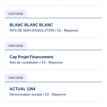
31/07/2026
BLANC BLANC BLANC
AVIS DE NON DISSOLUTION / 53 - Mayenne
30/07/2026
Cap Projet Financement
Avis de constitution / 53 - Mayenne
29/07/2026
ACTUAL 1264
Dénomination sociale / 53 - Mayenne