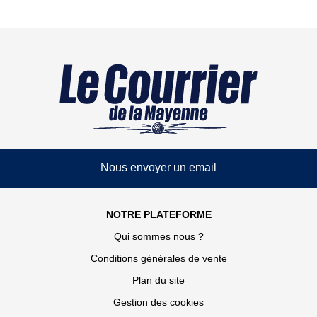
Nous envoyer un email
NOTRE PLATEFORME
Qui sommes nous ?
Conditions générales de vente
Plan du site
Gestion des cookies