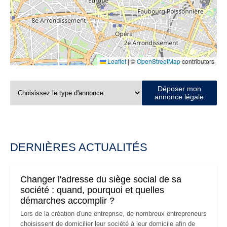
Leaflet
|
©
OpenStreetMap
contributors
Déposer mon
annonce légale
DERNIÈRES ACTUALITÉS
Changer l'adresse du siège social de sa
société : quand, pourquoi et quelles
démarches accomplir ?
Lors de la création d'une entreprise, de nombreux entrepreneurs
choisissent de domicilier leur société à leur domicile afin de