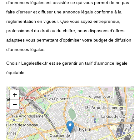
d’annonces légales est assistée ce qui vous permet de ne pas
faire d’erreur et diffuser une annonce légale conforme à la
réglementation en vigueur. Que vous soyez entrepreneur,
professionnel du droit ou du chiffre, nous disposons d’offres
adaptées vous permettant d’optimiser votre budget de diffusion
d’annonces légales.
Choisir Legalesflex.fr est se garantir un tarif d’annonce légale
équitable.
+
−