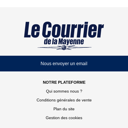
Nous envoyer un email
NOTRE PLATEFORME
Qui sommes nous ?
Conditions générales de vente
Plan du site
Gestion des cookies