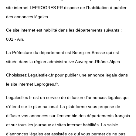
site internet LEPROGRES.FR dispose de l’habilitation à publier
des annonces légales.
Ce site internet est habilité dans les départements suivants :
001 - Ain.
La Préfecture du département est Bourg-en-Bresse qui est
située dans la région administrative Auvergne-Rhône-Alpes.
Choisissez Legalesflex.fr pour publier une annonce légale dans
le site internet Leprogres.fr.
Legalesflex.fr est un service de diffusion d’annonces légales qui
s’étend sur le plan national. La plateforme vous propose de
diffuser vos annonces sur l’ensemble des départements français
et sur tous les journaux et sites internet habilités. La saisie
d’annonces légales est assistée ce qui vous permet de ne pas