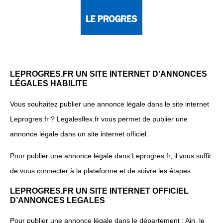
LEPROGRES.FR UN SITE INTERNET D'ANNONCES
LÉGALES HABILITE
Vous souhaitez publier une annonce légale dans le site internet
Leprogres.fr ? Legalesflex.fr vous permet de publier une
annonce légale dans un site internet officiel.
Pour publier une annonce légale dans Leprogres.fr, il vous suffit
de vous connecter à la plateforme et de suivre les étapes.
LEPROGRES.FR UN SITE INTERNET OFFICIEL
D’ANNONCES LEGALES
Pour publier une annonce légale dans le département : Ain, le