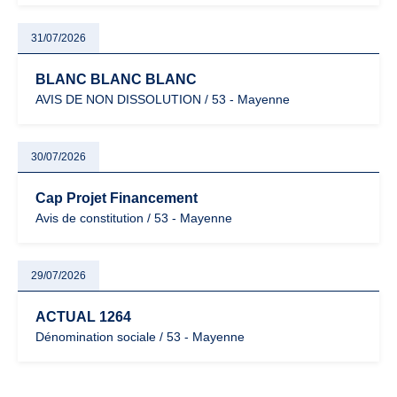
31/07/2026
BLANC BLANC BLANC
AVIS DE NON DISSOLUTION / 53 - Mayenne
30/07/2026
Cap Projet Financement
Avis de constitution / 53 - Mayenne
29/07/2026
ACTUAL 1264
Dénomination sociale / 53 - Mayenne