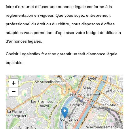
faire d’erreur et diffuser une annonce légale conforme à la
réglementation en vigueur. Que vous soyez entrepreneur,
professionnel du droit ou du chiffre, nous disposons d’offres
adaptées vous permettant d’optimiser votre budget de diffusion
d’annonces légales.
Choisir Legalesflex.fr est se garantir un tarif d’annonce légale
équitable.
+
−