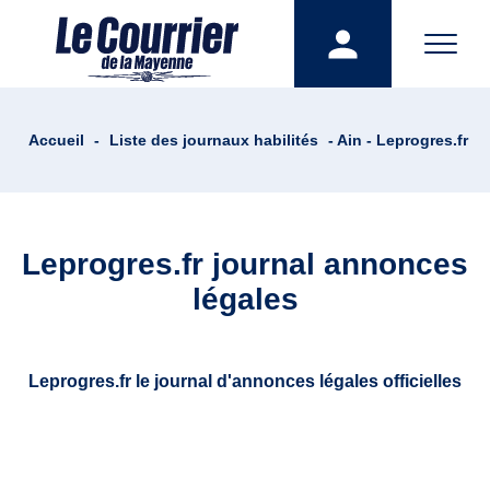
Accueil
-
Liste des journaux habilités
- Ain - Leprogres.fr
Leprogres.fr journal annonces
légales
Leprogres.fr le journal d'annonces légales officielles