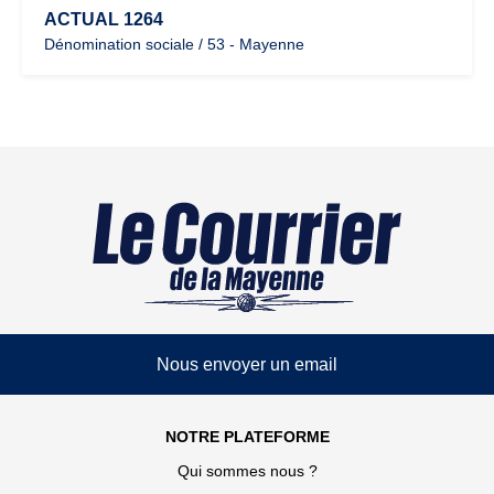
ACTUAL 1264
Dénomination sociale / 53 - Mayenne
Nous envoyer un email
NOTRE PLATEFORME
Qui sommes nous ?