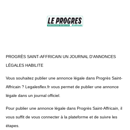
PROGRÈS SAINT-AFFRICAIN UN JOURNAL D'ANNONCES
LÉGALES HABILITE
Vous souhaitez publier une annonce légale dans Progrès Saint-
Affricain ? Legalesflex.fr vous permet de publier une annonce
légale dans un journal officiel.
Pour publier une annonce légale dans Progrès Saint-Affricain, il
vous suffit de vous connecter à la plateforme et de suivre les
étapes.