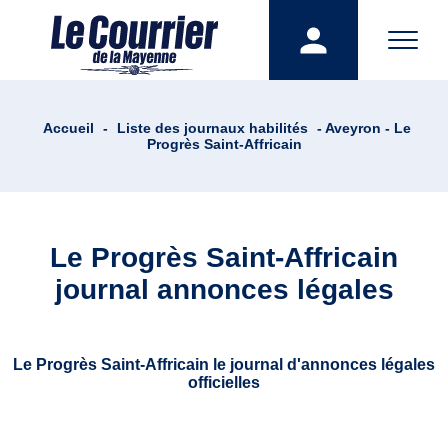
Accueil
-
Liste des journaux habilités
- Aveyron - Le
Progrès Saint-Affricain
Le Progrès Saint-Affricain
journal annonces légales
Le Progrès Saint-Affricain le journal d'annonces légales
officielles