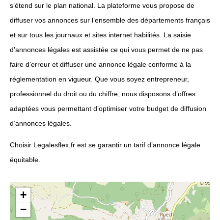
s’étend sur le plan national. La plateforme vous propose de
diffuser vos annonces sur l’ensemble des départements français
et sur tous les journaux et sites internet habilités. La saisie
d’annonces légales est assistée ce qui vous permet de ne pas
faire d’erreur et diffuser une annonce légale conforme à la
réglementation en vigueur. Que vous soyez entrepreneur,
professionnel du droit ou du chiffre, nous disposons d’offres
adaptées vous permettant d’optimiser votre budget de diffusion
d’annonces légales.
Choisir Legalesflex.fr est se garantir un tarif d’annonce légale
équitable.
+
−