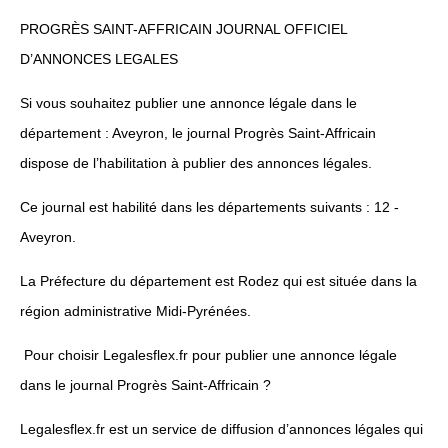
PROGRÈS SAINT-AFFRICAIN JOURNAL OFFICIEL
D’ANNONCES LEGALES
Si vous souhaitez publier une annonce légale dans le
département : Aveyron, le journal Progrès Saint-Affricain
dispose de l’habilitation à publier des annonces légales.
Ce journal est habilité dans les départements suivants : 12 -
Aveyron.
La Préfecture du département est Rodez qui est située dans la
région administrative Midi-Pyrénées.
Pour choisir Legalesflex.fr pour publier une annonce légale
dans le journal Progrès Saint-Affricain ?
Legalesflex.fr est un service de diffusion d’annonces légales qui