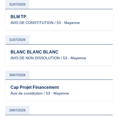
31/07/2026
BLM TP
AVIS DE CONSTITUTION / 53 - Mayenne
31/07/2026
BLANC BLANC BLANC
AVIS DE NON DISSOLUTION / 53 - Mayenne
30/07/2026
Cap Projet Financement
Avis de constitution / 53 - Mayenne
29/07/2026