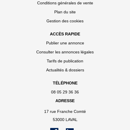
Conditions générales de vente
Plan du site
Gestion des cookies
ACCÈS RAPIDE
Publier une annonce
Consulter les annonces légales
Tarifs de publication
Actualités & dossiers
TÉLÉPHONE
08 05 29 36 36
ADRESSE
17 rue Franche Comté
53000 LAVAL