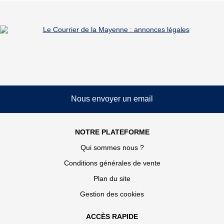
Nous envoyer un email
NOTRE PLATEFORME
Qui sommes nous ?
Conditions générales de vente
Plan du site
Gestion des cookies
ACCÈS RAPIDE