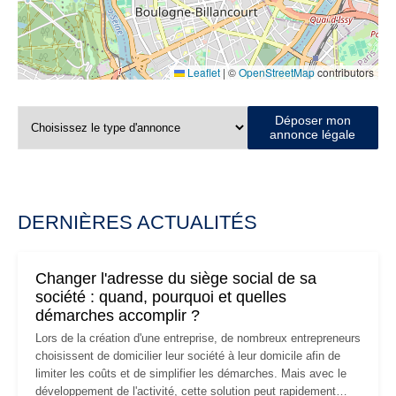
Leaflet
|
©
OpenStreetMap
contributors
Déposer mon
annonce légale
DERNIÈRES ACTUALITÉS
Changer l'adresse du siège social de sa
société : quand, pourquoi et quelles
démarches accomplir ?
Lors de la création d'une entreprise, de nombreux entrepreneurs
choisissent de domicilier leur société à leur domicile afin de
limiter les coûts et de simplifier les démarches. Mais avec le
développement de l'activité, cette solution peut rapidement