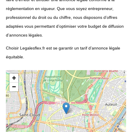
réglementation en vigueur. Que vous soyez entrepreneur,
professionnel du droit ou du chiffre, nous disposons d’offres
adaptées vous permettant d’optimiser votre budget de diffusion
d’annonces légales.
Choisir Legalesflex.fr est se garantir un tarif d’annonce légale
équitable.
+
−