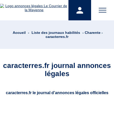
Accueil
-
Liste des journaux habilités
- Charente -
caracterres.fr
caracterres.fr journal annonces
légales
caracterres.fr le journal d'annonces légales officielles