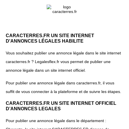
CARACTERRES.FR UN SITE INTERNET
D'ANNONCES LÉGALES HABILITE
Vous souhaitez publier une annonce légale dans le site internet
caracterres.fr ? Legalesflex.fr vous permet de publier une
annonce légale dans un site internet officiel.
Pour publier une annonce légale dans caracterres.fr, il vous
suffit de vous connecter à la plateforme et de suivre les étapes.
CARACTERRES.FR UN SITE INTERNET OFFICIEL
D’ANNONCES LEGALES
Pour publier une annonce légale dans le département :