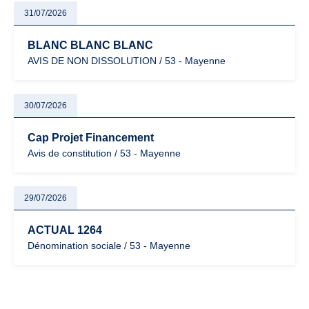
31/07/2026
BLANC BLANC BLANC
AVIS DE NON DISSOLUTION / 53 - Mayenne
30/07/2026
Cap Projet Financement
Avis de constitution / 53 - Mayenne
29/07/2026
ACTUAL 1264
Dénomination sociale / 53 - Mayenne