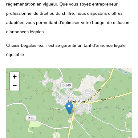
réglementation en vigueur. Que vous soyez entrepreneur,
professionnel du droit ou du chiffre, nous disposons d’offres
adaptées vous permettant d’optimiser votre budget de diffusion
d’annonces légales.
Choisir Legalesflex.fr est se garantir un tarif d’annonce légale
équitable.
+
−