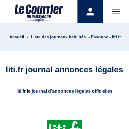
Accueil
-
Liste des journaux habilités
- Essonne - liti.fr
liti.fr journal annonces légales
liti.fr le journal d'annonces légales officielles