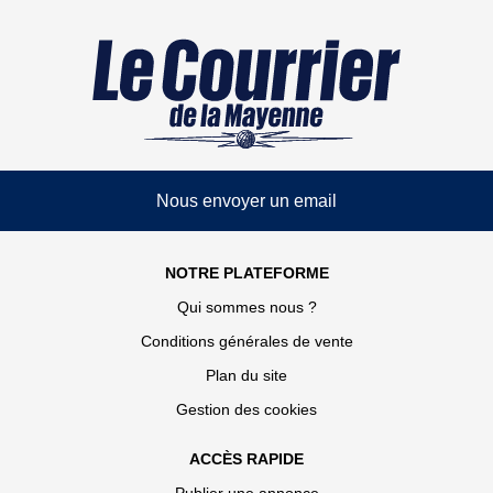
Nous envoyer un email
NOTRE PLATEFORME
Qui sommes nous ?
Conditions générales de vente
Plan du site
Gestion des cookies
ACCÈS RAPIDE