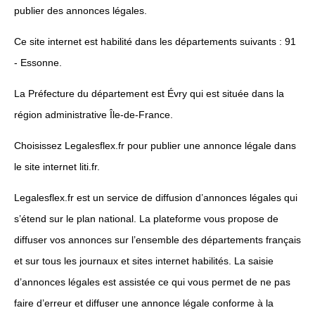
publier des annonces légales.
Ce site internet est habilité dans les départements suivants : 91
- Essonne.
La Préfecture du département est Évry qui est située dans la
région administrative Île-de-France.
Choisissez Legalesflex.fr pour publier une annonce légale dans
le site internet liti.fr.
Legalesflex.fr est un service de diffusion d’annonces légales qui
s’étend sur le plan national. La plateforme vous propose de
diffuser vos annonces sur l’ensemble des départements français
et sur tous les journaux et sites internet habilités. La saisie
d’annonces légales est assistée ce qui vous permet de ne pas
faire d’erreur et diffuser une annonce légale conforme à la