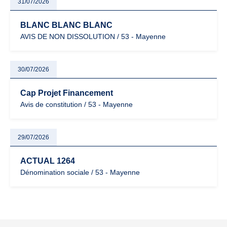
31/07/2026
BLANC BLANC BLANC
AVIS DE NON DISSOLUTION / 53 - Mayenne
30/07/2026
Cap Projet Financement
Avis de constitution / 53 - Mayenne
29/07/2026
ACTUAL 1264
Dénomination sociale / 53 - Mayenne