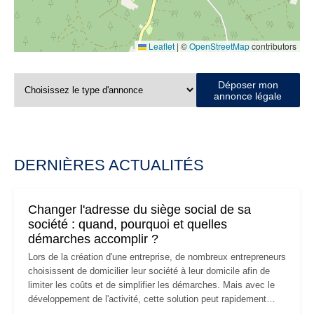
Leaflet
|
©
OpenStreetMap
contributors
Déposer mon
annonce légale
DERNIÈRES ACTUALITÉS
Changer l'adresse du siège social de sa
société : quand, pourquoi et quelles
démarches accomplir ?
Lors de la création d'une entreprise, de nombreux entrepreneurs
choisissent de domicilier leur société à leur domicile afin de
limiter les coûts et de simplifier les démarches. Mais avec le
développement de l'activité, cette solution peut rapidement
devenir inadaptée. Déménagement dans des locaux