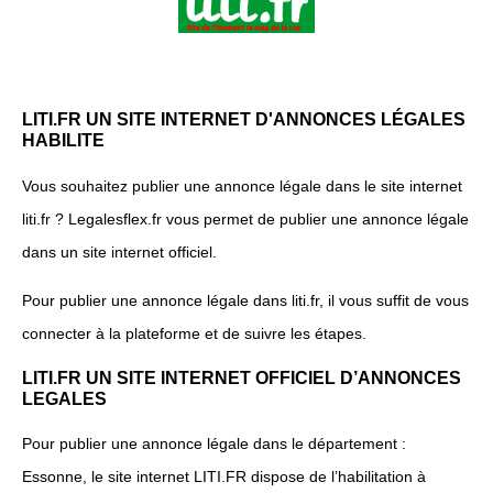
LITI.FR UN SITE INTERNET D'ANNONCES LÉGALES
HABILITE
Vous souhaitez publier une annonce légale dans le site internet
liti.fr ? Legalesflex.fr vous permet de publier une annonce légale
dans un site internet officiel.
Pour publier une annonce légale dans liti.fr, il vous suffit de vous
connecter à la plateforme et de suivre les étapes.
LITI.FR UN SITE INTERNET OFFICIEL D’ANNONCES
LEGALES
Pour publier une annonce légale dans le département :
Essonne, le site internet LITI.FR dispose de l’habilitation à