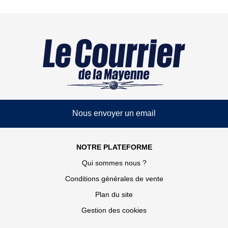
Nous envoyer un email
NOTRE PLATEFORME
Qui sommes nous ?
Conditions générales de vente
Plan du site
Gestion des cookies