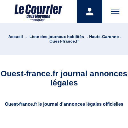
Accueil
-
Liste des journaux habilités
- Haute-Garonne -
Ouest-france.fr
Ouest-france.fr journal annonces
légales
Ouest-france.fr le journal d'annonces légales officielles