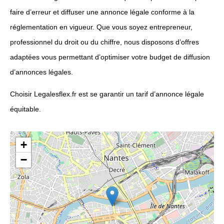
faire d’erreur et diffuser une annonce légale conforme à la
réglementation en vigueur. Que vous soyez entrepreneur,
professionnel du droit ou du chiffre, nous disposons d’offres
adaptées vous permettant d’optimiser votre budget de diffusion
d’annonces légales.
Choisir Legalesflex.fr est se garantir un tarif d’annonce légale
équitable.
+
−