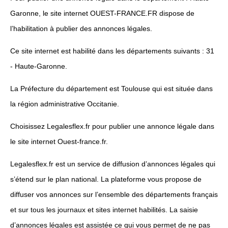
Garonne, le site internet OUEST-FRANCE.FR dispose de
l’habilitation à publier des annonces légales.
Ce site internet est habilité dans les départements suivants : 31
- Haute-Garonne.
La Préfecture du département est Toulouse qui est située dans
la région administrative Occitanie.
Choisissez Legalesflex.fr pour publier une annonce légale dans
le site internet Ouest-france.fr.
Legalesflex.fr est un service de diffusion d’annonces légales qui
s’étend sur le plan national. La plateforme vous propose de
diffuser vos annonces sur l’ensemble des départements français
et sur tous les journaux et sites internet habilités. La saisie
d’annonces légales est assistée ce qui vous permet de ne pas