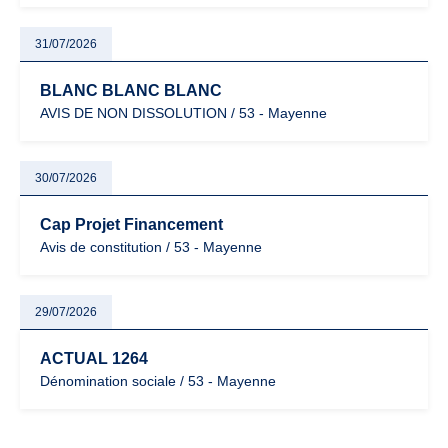
31/07/2026
BLANC BLANC BLANC
AVIS DE NON DISSOLUTION / 53 - Mayenne
30/07/2026
Cap Projet Financement
Avis de constitution / 53 - Mayenne
29/07/2026
ACTUAL 1264
Dénomination sociale / 53 - Mayenne