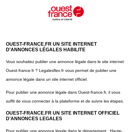
OUEST-FRANCE.FR UN SITE INTERNET
D'ANNONCES LÉGALES HABILITE
Vous souhaitez publier une annonce légale dans le site internet
Ouest-france.fr ? Legalesflex.fr vous permet de publier une
annonce légale dans un site internet officiel.
Pour publier une annonce légale dans Ouest-france.fr, il vous
suffit de vous connecter à la plateforme et de suivre les étapes.
OUEST-FRANCE.FR UN SITE INTERNET OFFICIEL
D’ANNONCES LEGALES
Pour publier une annonce légale dans le département : Haute-