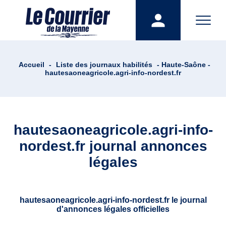
Accueil
-
Liste des journaux habilités
- Haute-Saône -
hautesaoneagricole.agri-info-nordest.fr
hautesaoneagricole.agri-info-
nordest.fr journal annonces
légales
hautesaoneagricole.agri-info-nordest.fr le journal
d'annonces légales officielles