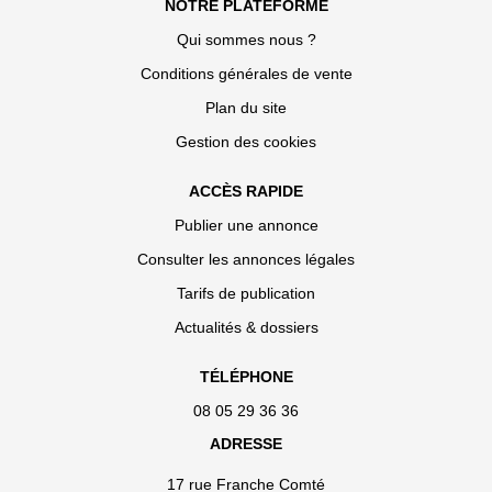
NOTRE PLATEFORME
Qui sommes nous ?
Conditions générales de vente
Plan du site
Gestion des cookies
ACCÈS RAPIDE
Publier une annonce
Consulter les annonces légales
Tarifs de publication
Actualités & dossiers
TÉLÉPHONE
08 05 29 36 36
ADRESSE
17 rue Franche Comté