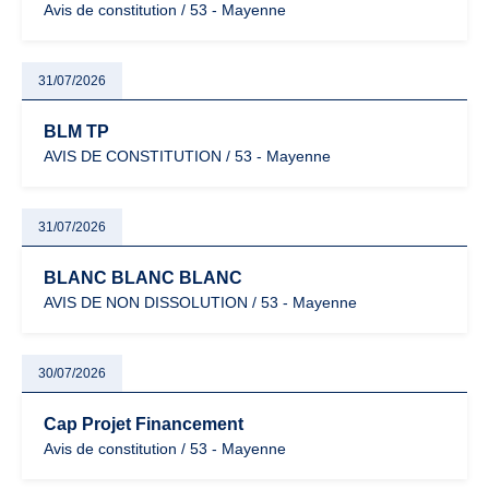
Avis de constitution / 53 - Mayenne
31/07/2026
BLM TP
AVIS DE CONSTITUTION / 53 - Mayenne
31/07/2026
BLANC BLANC BLANC
AVIS DE NON DISSOLUTION / 53 - Mayenne
30/07/2026
Cap Projet Financement
Avis de constitution / 53 - Mayenne