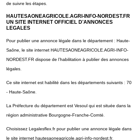
de suivre les étapes.
HAUTESAONEAGRICOLE.AGRI-INFO-NORDEST.FR
UN SITE INTERNET OFFICIEL D’ANNONCES
LEGALES
Pour publier une annonce légale dans le département : Haute-
Saône, le site internet HAUTESAONEAGRICOLE.AGRI-INFO-
NORDEST.FR dispose de l’habilitation à publier des annonces
légales.
Ce site internet est habilité dans les départements suivants : 70
- Haute-Saône.
La Préfecture du département est Vesoul qui est située dans la
région administrative Bourgogne-Franche-Comté.
Choisissez Legalesflex.fr pour publier une annonce légale dans
le site internet hautesaoneagricole.agri-info-nordest.fr.