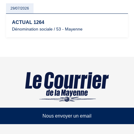
29/07/2026
ACTUAL 1264
Dénomination sociale / 53 - Mayenne
Nous envoyer un email