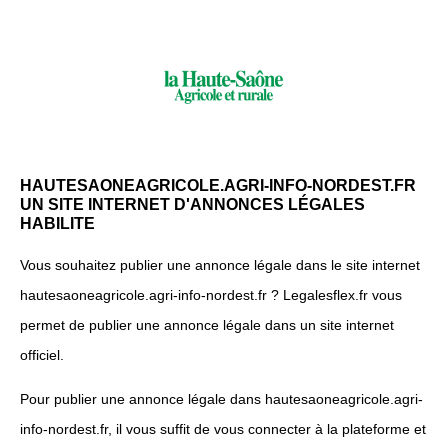
HAUTESAONEAGRICOLE.AGRI-INFO-NORDEST.FR
UN SITE INTERNET D'ANNONCES LÉGALES
HABILITE
Vous souhaitez publier une annonce légale dans le site internet
hautesaoneagricole.agri-info-nordest.fr ? Legalesflex.fr vous
permet de publier une annonce légale dans un site internet
officiel.
Pour publier une annonce légale dans hautesaoneagricole.agri-
info-nordest.fr, il vous suffit de vous connecter à la plateforme et