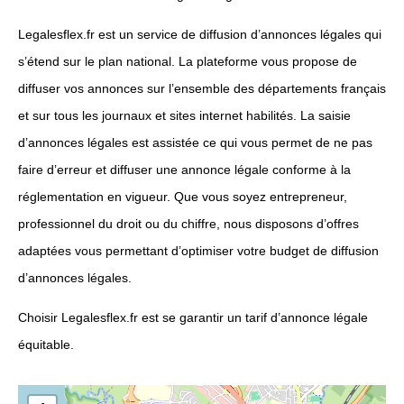
Legalesflex.fr est un service de diffusion d’annonces légales qui
s’étend sur le plan national. La plateforme vous propose de
diffuser vos annonces sur l’ensemble des départements français
et sur tous les journaux et sites internet habilités. La saisie
d’annonces légales est assistée ce qui vous permet de ne pas
faire d’erreur et diffuser une annonce légale conforme à la
réglementation en vigueur. Que vous soyez entrepreneur,
professionnel du droit ou du chiffre, nous disposons d’offres
adaptées vous permettant d’optimiser votre budget de diffusion
d’annonces légales.
Choisir Legalesflex.fr est se garantir un tarif d’annonce légale
équitable.