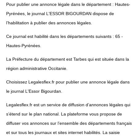
Pour publier une annonce légale dans le département : Hautes-
Pyrénées, le journal L'ESSOR BIGOURDAN dispose de
l’habilitation à publier des annonces légales.
Ce journal est habilité dans les départements suivants : 65 -
Hautes-Pyrénées.
La Préfecture du département est Tarbes qui est située dans la
région administrative Occitanie.
Choisissez Legalesflex.fr pour publier une annonce légale dans
le journal L'Essor Bigourdan.
Legalesflex.fr est un service de diffusion d’annonces légales qui
s’étend sur le plan national. La plateforme vous propose de
diffuser vos annonces sur l’ensemble des départements français
et sur tous les journaux et sites internet habilités. La saisie