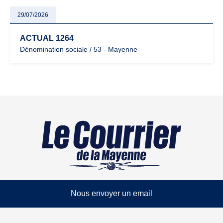
29/07/2026
ACTUAL 1264
Dénomination sociale / 53 - Mayenne
Nous envoyer un email