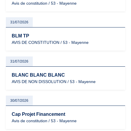
Avis de constitution / 53 - Mayenne
31/07/2026
BLM TP
AVIS DE CONSTITUTION / 53 - Mayenne
31/07/2026
BLANC BLANC BLANC
AVIS DE NON DISSOLUTION / 53 - Mayenne
30/07/2026
Cap Projet Financement
Avis de constitution / 53 - Mayenne