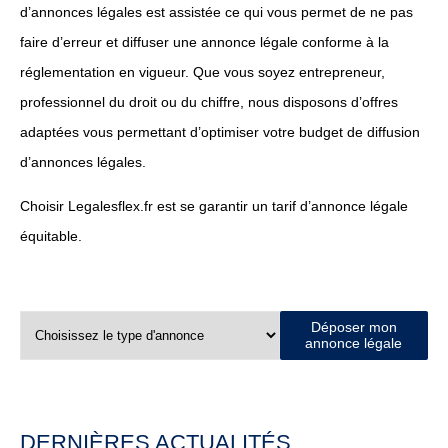
d’annonces légales est assistée ce qui vous permet de ne pas
faire d’erreur et diffuser une annonce légale conforme à la
réglementation en vigueur. Que vous soyez entrepreneur,
professionnel du droit ou du chiffre, nous disposons d’offres
adaptées vous permettant d’optimiser votre budget de diffusion
d’annonces légales.
Choisir Legalesflex.fr est se garantir un tarif d’annonce légale
équitable.
Déposer mon
annonce légale
DERNIÈRES ACTUALITÉS