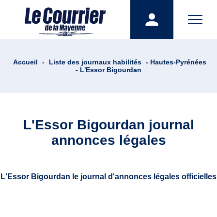
Accueil
-
Liste des journaux habilités
- Hautes-Pyrénées
- L'Essor Bigourdan
L'Essor Bigourdan journal
annonces légales
L'Essor Bigourdan le journal d'annonces légales officielles