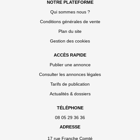
NOTRE PLATEFORME
Qui sommes nous ?
Conditions générales de vente
Plan du site
Gestion des cookies
ACCÈS RAPIDE
Publier une annonce
Consulter les annonces légales
Tarifs de publication
Actualités & dossiers
TÉLÉPHONE
08 05 29 36 36
ADRESSE
17 rue Franche Comté