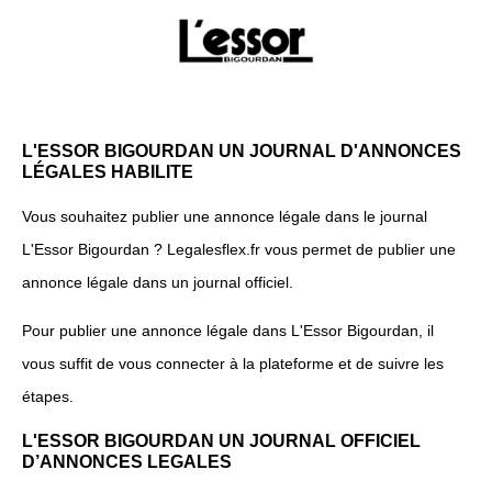
L'ESSOR BIGOURDAN UN JOURNAL D'ANNONCES
LÉGALES HABILITE
Vous souhaitez publier une annonce légale dans le journal
L'Essor Bigourdan ? Legalesflex.fr vous permet de publier une
annonce légale dans un journal officiel.
Pour publier une annonce légale dans L'Essor Bigourdan, il
vous suffit de vous connecter à la plateforme et de suivre les
étapes.
L'ESSOR BIGOURDAN UN JOURNAL OFFICIEL
D’ANNONCES LEGALES