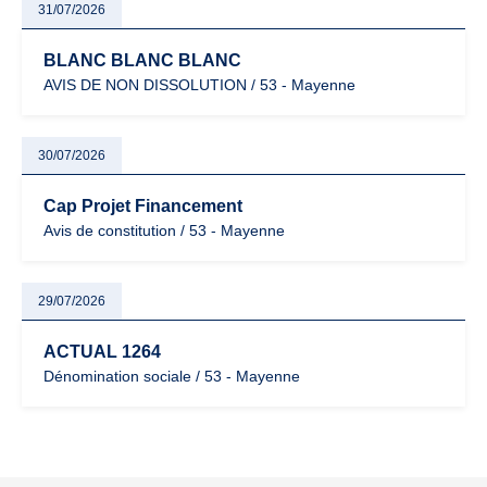
31/07/2026
BLANC BLANC BLANC
AVIS DE NON DISSOLUTION / 53 - Mayenne
30/07/2026
Cap Projet Financement
Avis de constitution / 53 - Mayenne
29/07/2026
ACTUAL 1264
Dénomination sociale / 53 - Mayenne