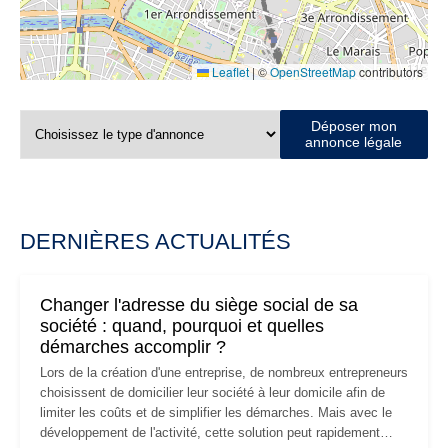
Leaflet
|
©
OpenStreetMap
contributors
Déposer mon
annonce légale
DERNIÈRES ACTUALITÉS
Changer l'adresse du siège social de sa
société : quand, pourquoi et quelles
démarches accomplir ?
Lors de la création d'une entreprise, de nombreux entrepreneurs
choisissent de domicilier leur société à leur domicile afin de
limiter les coûts et de simplifier les démarches. Mais avec le
développement de l'activité, cette solution peut rapidement