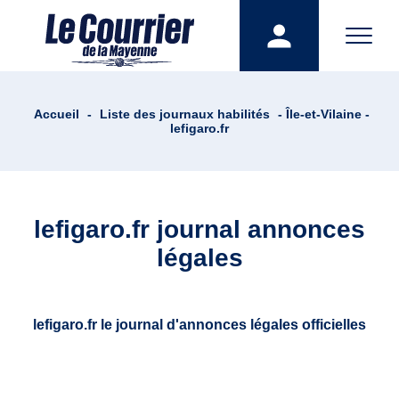
Accueil
-
Liste des journaux habilités
- Île-et-Vilaine -
lefigaro.fr
lefigaro.fr journal annonces
légales
lefigaro.fr le journal d'annonces légales officielles