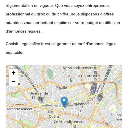
réglementation en vigueur. Que vous soyez entrepreneur,
professionnel du droit ou du chiffre, nous disposons d’offres
adaptées vous permettant d’optimiser votre budget de diffusion
d’annonces légales.
Choisir Legalesflex.fr est se garantir un tarif d’annonce légale
équitable.
+
−