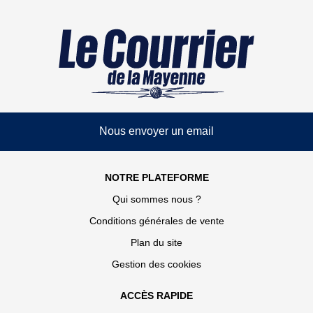
Nous envoyer un email
NOTRE PLATEFORME
Qui sommes nous ?
Conditions générales de vente
Plan du site
Gestion des cookies
ACCÈS RAPIDE