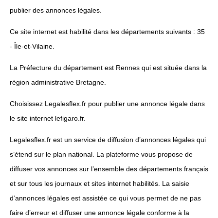
publier des annonces légales.
Ce site internet est habilité dans les départements suivants : 35
- Île-et-Vilaine.
La Préfecture du département est Rennes qui est située dans la
région administrative Bretagne.
Choisissez Legalesflex.fr pour publier une annonce légale dans
le site internet lefigaro.fr.
Legalesflex.fr est un service de diffusion d’annonces légales qui
s’étend sur le plan national. La plateforme vous propose de
diffuser vos annonces sur l’ensemble des départements français
et sur tous les journaux et sites internet habilités. La saisie
d’annonces légales est assistée ce qui vous permet de ne pas
faire d’erreur et diffuser une annonce légale conforme à la