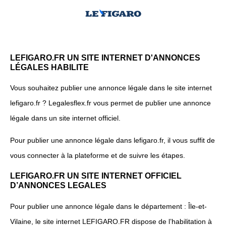
LEFIGARO.FR UN SITE INTERNET D'ANNONCES
LÉGALES HABILITE
Vous souhaitez publier une annonce légale dans le site internet
lefigaro.fr ? Legalesflex.fr vous permet de publier une annonce
légale dans un site internet officiel.
Pour publier une annonce légale dans lefigaro.fr, il vous suffit de
vous connecter à la plateforme et de suivre les étapes.
LEFIGARO.FR UN SITE INTERNET OFFICIEL
D’ANNONCES LEGALES
Pour publier une annonce légale dans le département : Île-et-
Vilaine, le site internet LEFIGARO.FR dispose de l’habilitation à