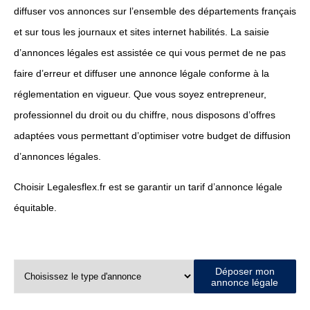
diffuser vos annonces sur l’ensemble des départements français
et sur tous les journaux et sites internet habilités. La saisie
d’annonces légales est assistée ce qui vous permet de ne pas
faire d’erreur et diffuser une annonce légale conforme à la
réglementation en vigueur. Que vous soyez entrepreneur,
professionnel du droit ou du chiffre, nous disposons d’offres
adaptées vous permettant d’optimiser votre budget de diffusion
d’annonces légales.
Choisir Legalesflex.fr est se garantir un tarif d’annonce légale
équitable.
Déposer mon
annonce légale