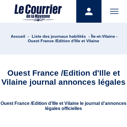
Accueil
-
Liste des journaux habilités
- Île-et-Vilaine -
Ouest France /Edition d'Ille et Vilaine
Ouest France /Edition d'Ille et
Vilaine journal annonces légales
Ouest France /Edition d'Ille et Vilaine le journal d'annonces
légales officielles