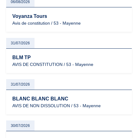
06/08/2026
Voyanza Tours
Avis de constitution / 53 - Mayenne
31/07/2026
BLM TP
AVIS DE CONSTITUTION / 53 - Mayenne
31/07/2026
BLANC BLANC BLANC
AVIS DE NON DISSOLUTION / 53 - Mayenne
30/07/2026