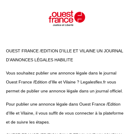
OUEST FRANCE /EDITION D'ILLE ET VILAINE UN JOURNAL
D'ANNONCES LÉGALES HABILITE
Vous souhaitez publier une annonce légale dans le journal
Ouest France /Edition d'Ille et Vilaine ? Legalesflex.fr vous
permet de publier une annonce légale dans un journal officiel.
Pour publier une annonce légale dans Ouest France /Edition
d'Ille et Vilaine, il vous suffit de vous connecter à la plateforme
et de suivre les étapes.