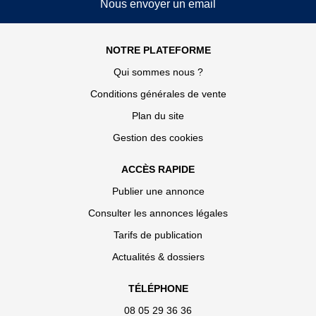
Nous envoyer un email
NOTRE PLATEFORME
Qui sommes nous ?
Conditions générales de vente
Plan du site
Gestion des cookies
ACCÈS RAPIDE
Publier une annonce
Consulter les annonces légales
Tarifs de publication
Actualités & dossiers
TÉLÉPHONE
08 05 29 36 36