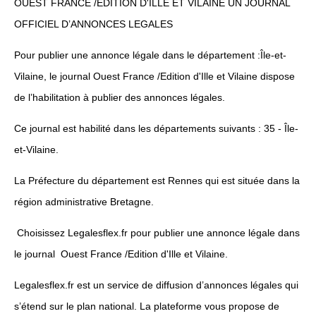
OUEST FRANCE /EDITION D'ILLE ET VILAINE UN JOURNAL
OFFICIEL D’ANNONCES LEGALES
Pour publier une annonce légale dans le département :Île-et-
Vilaine, le journal Ouest France /Edition d'Ille et Vilaine dispose
de l’habilitation à publier des annonces légales.
Ce journal est habilité dans les départements suivants : 35 - Île-
et-Vilaine.
La Préfecture du département est Rennes qui est située dans la
région administrative Bretagne.
Choisissez Legalesflex.fr pour publier une annonce légale dans
le journal Ouest France /Edition d'Ille et Vilaine.
Legalesflex.fr est un service de diffusion d’annonces légales qui
s’étend sur le plan national. La plateforme vous propose de