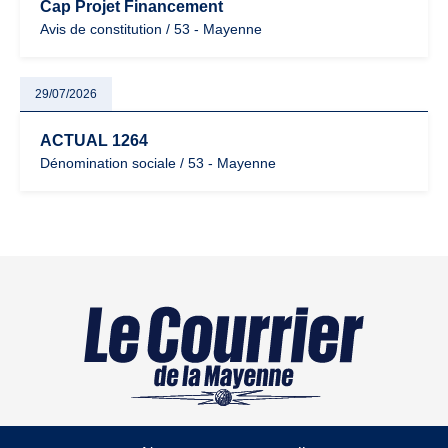
Cap Projet Financement
Avis de constitution / 53 - Mayenne
29/07/2026
ACTUAL 1264
Dénomination sociale / 53 - Mayenne