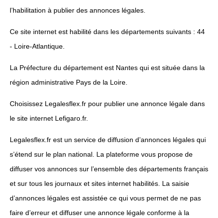
l’habilitation à publier des annonces légales.
Ce site internet est habilité dans les départements suivants : 44
- Loire-Atlantique.
La Préfecture du département est Nantes qui est située dans la
région administrative Pays de la Loire.
Choisissez Legalesflex.fr pour publier une annonce légale dans
le site internet Lefigaro.fr.
Legalesflex.fr est un service de diffusion d’annonces légales qui
s’étend sur le plan national. La plateforme vous propose de
diffuser vos annonces sur l’ensemble des départements français
et sur tous les journaux et sites internet habilités. La saisie
d’annonces légales est assistée ce qui vous permet de ne pas
faire d’erreur et diffuser une annonce légale conforme à la