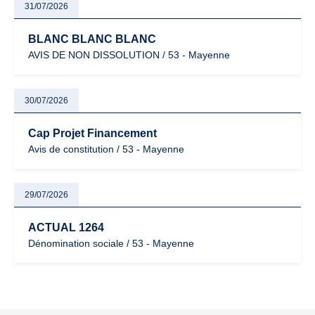
31/07/2026
BLANC BLANC BLANC
AVIS DE NON DISSOLUTION / 53 - Mayenne
30/07/2026
Cap Projet Financement
Avis de constitution / 53 - Mayenne
29/07/2026
ACTUAL 1264
Dénomination sociale / 53 - Mayenne