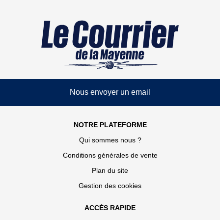
Nous envoyer un email
NOTRE PLATEFORME
Qui sommes nous ?
Conditions générales de vente
Plan du site
Gestion des cookies
ACCÈS RAPIDE