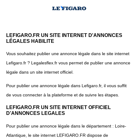
LEFIGARO.FR UN SITE INTERNET D'ANNONCES
LÉGALES HABILITE
Vous souhaitez publier une annonce légale dans le site internet
Lefigaro.fr ? Legalesflex.fr vous permet de publier une annonce
légale dans un site internet officiel.
Pour publier une annonce légale dans Lefigaro.fr, il vous suffit
de vous connecter à la plateforme et de suivre les étapes.
LEFIGARO.FR UN SITE INTERNET OFFICIEL
D’ANNONCES LEGALES
Pour publier une annonce légale dans le département : Loire-
Atlantique, le site internet LEFIGARO.FR dispose de