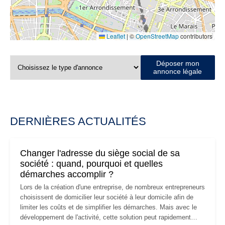
Leaflet
|
©
OpenStreetMap
contributors
Déposer mon
annonce légale
DERNIÈRES ACTUALITÉS
Changer l'adresse du siège social de sa
société : quand, pourquoi et quelles
démarches accomplir ?
Lors de la création d'une entreprise, de nombreux entrepreneurs
choisissent de domicilier leur société à leur domicile afin de
limiter les coûts et de simplifier les démarches. Mais avec le
développement de l'activité, cette solution peut rapidement