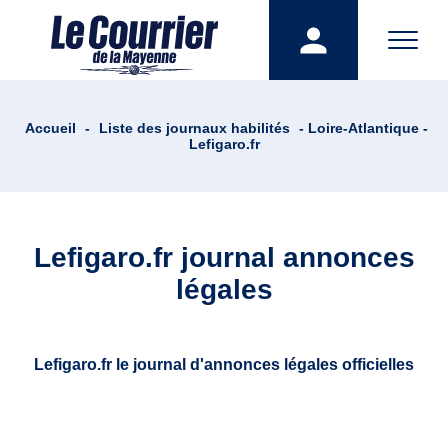
Accueil
-
Liste des journaux habilités
- Loire-Atlantique -
Lefigaro.fr
Lefigaro.fr journal annonces
légales
Lefigaro.fr le journal d'annonces légales officielles