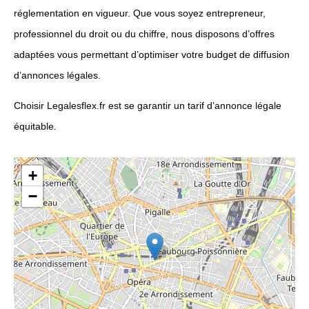
réglementation en vigueur. Que vous soyez entrepreneur,
professionnel du droit ou du chiffre, nous disposons d’offres
adaptées vous permettant d’optimiser votre budget de diffusion
d’annonces légales.
Choisir Legalesflex.fr est se garantir un tarif d’annonce légale
équitable.
+
−