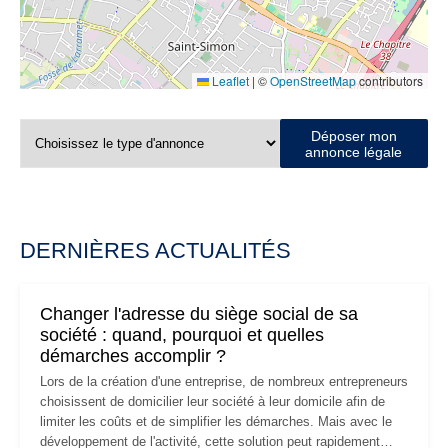
Leaflet
|
©
OpenStreetMap
contributors
Déposer mon
annonce légale
DERNIÈRES ACTUALITÉS
Changer l'adresse du siège social de sa
société : quand, pourquoi et quelles
démarches accomplir ?
Lors de la création d'une entreprise, de nombreux entrepreneurs
choisissent de domicilier leur société à leur domicile afin de
limiter les coûts et de simplifier les démarches. Mais avec le
développement de l'activité, cette solution peut rapidement