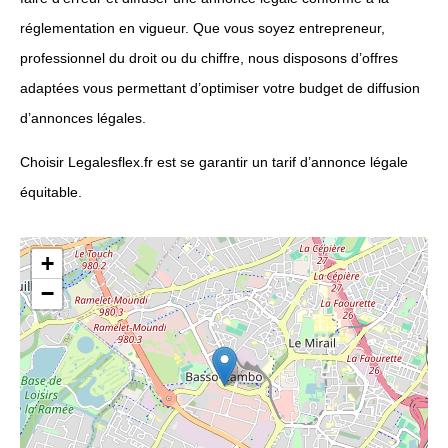
réglementation en vigueur. Que vous soyez entrepreneur,
professionnel du droit ou du chiffre, nous disposons d’offres
adaptées vous permettant d’optimiser votre budget de diffusion
d’annonces légales.
Choisir Legalesflex.fr est se garantir un tarif d’annonce légale
équitable.
+
−