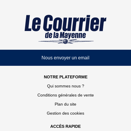
Nous envoyer un email
NOTRE PLATEFORME
Qui sommes nous ?
Conditions générales de vente
Plan du site
Gestion des cookies
ACCÈS RAPIDE