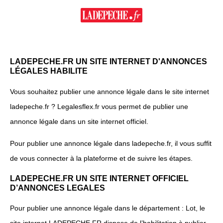
LADEPECHE.FR UN SITE INTERNET D'ANNONCES
LÉGALES HABILITE
Vous souhaitez publier une annonce légale dans le site internet
ladepeche.fr ? Legalesflex.fr vous permet de publier une
annonce légale dans un site internet officiel.
Pour publier une annonce légale dans ladepeche.fr, il vous suffit
de vous connecter à la plateforme et de suivre les étapes.
LADEPECHE.FR UN SITE INTERNET OFFICIEL
D’ANNONCES LEGALES
Pour publier une annonce légale dans le département : Lot, le