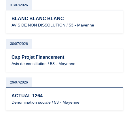
31/07/2026
BLANC BLANC BLANC
AVIS DE NON DISSOLUTION / 53 - Mayenne
30/07/2026
Cap Projet Financement
Avis de constitution / 53 - Mayenne
29/07/2026
ACTUAL 1264
Dénomination sociale / 53 - Mayenne