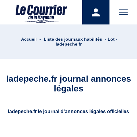
Accueil
-
Liste des journaux habilités
- Lot -
ladepeche.fr
ladepeche.fr journal annonces
légales
ladepeche.fr le journal d'annonces légales officielles