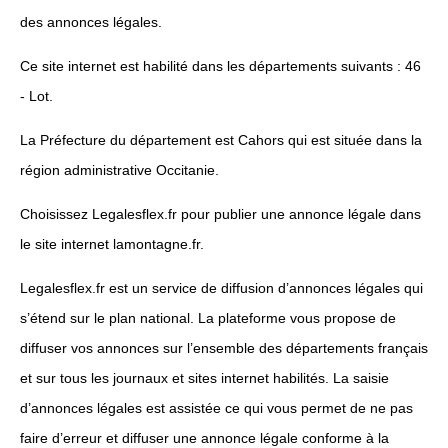
des annonces légales.
Ce site internet est habilité dans les départements suivants : 46
- Lot.
La Préfecture du département est Cahors qui est située dans la
région administrative Occitanie.
Choisissez Legalesflex.fr pour publier une annonce légale dans
le site internet lamontagne.fr.
Legalesflex.fr est un service de diffusion d’annonces légales qui
s’étend sur le plan national. La plateforme vous propose de
diffuser vos annonces sur l’ensemble des départements français
et sur tous les journaux et sites internet habilités. La saisie
d’annonces légales est assistée ce qui vous permet de ne pas
faire d’erreur et diffuser une annonce légale conforme à la