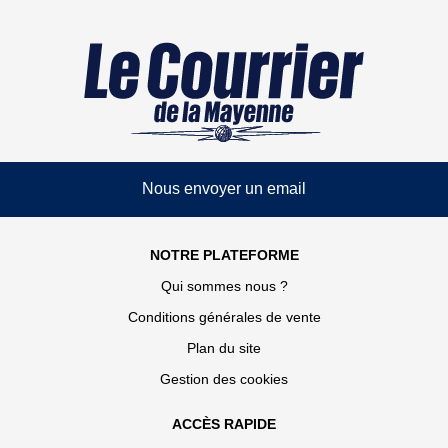
Nous envoyer un email
NOTRE PLATEFORME
Qui sommes nous ?
Conditions générales de vente
Plan du site
Gestion des cookies
ACCÈS RAPIDE