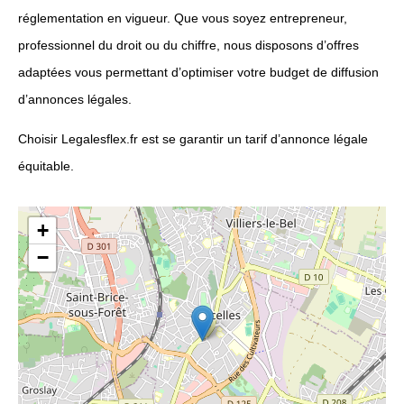
réglementation en vigueur. Que vous soyez entrepreneur,
professionnel du droit ou du chiffre, nous disposons d’offres
adaptées vous permettant d’optimiser votre budget de diffusion
d’annonces légales.
Choisir Legalesflex.fr est se garantir un tarif d’annonce légale
équitable.
+
−