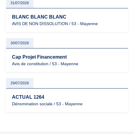
31/07/2026
BLANC BLANC BLANC
AVIS DE NON DISSOLUTION / 53 - Mayenne
30/07/2026
Cap Projet Financement
Avis de constitution / 53 - Mayenne
29/07/2026
ACTUAL 1264
Dénomination sociale / 53 - Mayenne