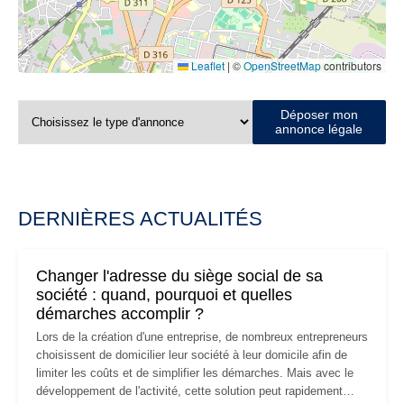
Leaflet
|
©
OpenStreetMap
contributors
Déposer mon
annonce légale
DERNIÈRES ACTUALITÉS
Changer l'adresse du siège social de sa
société : quand, pourquoi et quelles
démarches accomplir ?
Lors de la création d'une entreprise, de nombreux entrepreneurs
choisissent de domicilier leur société à leur domicile afin de
limiter les coûts et de simplifier les démarches. Mais avec le
développement de l'activité, cette solution peut rapidement