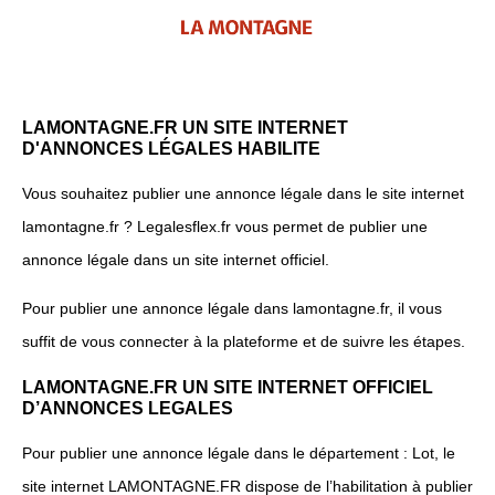
LAMONTAGNE.FR UN SITE INTERNET
D'ANNONCES LÉGALES HABILITE
Vous souhaitez publier une annonce légale dans le site internet
lamontagne.fr ? Legalesflex.fr vous permet de publier une
annonce légale dans un site internet officiel.
Pour publier une annonce légale dans lamontagne.fr, il vous
suffit de vous connecter à la plateforme et de suivre les étapes.
LAMONTAGNE.FR UN SITE INTERNET OFFICIEL
D’ANNONCES LEGALES
Pour publier une annonce légale dans le département : Lot, le
site internet LAMONTAGNE.FR dispose de l’habilitation à publier