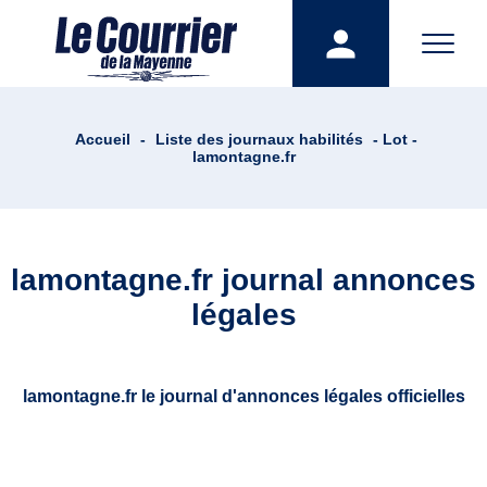
Accueil
-
Liste des journaux habilités
- Lot -
lamontagne.fr
lamontagne.fr journal annonces
légales
lamontagne.fr le journal d'annonces légales officielles