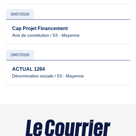
30/07/2026
Cap Projet Financement
Avis de constitution / 53 - Mayenne
29/07/2026
ACTUAL 1264
Dénomination sociale / 53 - Mayenne