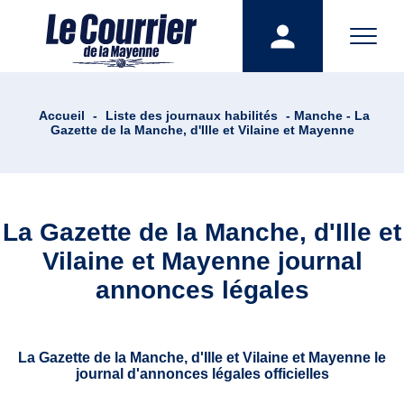
Accueil
-
Liste des journaux habilités
- Manche - La
Gazette de la Manche, d'Ille et Vilaine et Mayenne
La Gazette de la Manche, d'Ille et
Vilaine et Mayenne journal
annonces légales
La Gazette de la Manche, d'Ille et Vilaine et Mayenne le
journal d'annonces légales officielles