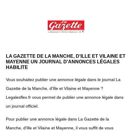
LA GAZETTE DE LA MANCHE, D'ILLE ET VILAINE ET
MAYENNE UN JOURNAL D'ANNONCES LÉGALES
HABILITE
Vous souhaitez publier une annonce légale dans le journal La
Gazette de la Manche, d'Ille et Vilaine et Mayenne ?
Legalesflex.fr vous permet de publier une annonce légale dans
un journal officiel.
Pour publier une annonce légale dans La Gazette de la
Manche, d'Ille et Vilaine et Mayenne, il vous suffit de vous