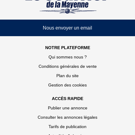
Nous envoyer un email
NOTRE PLATEFORME
Qui sommes nous ?
Conditions générales de vente
Plan du site
Gestion des cookies
ACCÈS RAPIDE
Publier une annonce
Consulter les annonces légales
Tarifs de publication