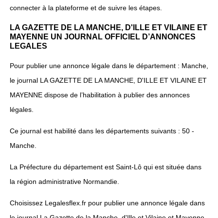
connecter à la plateforme et de suivre les étapes.
LA GAZETTE DE LA MANCHE, D'ILLE ET VILAINE ET
MAYENNE UN JOURNAL OFFICIEL D’ANNONCES
LEGALES
Pour publier une annonce légale dans le département : Manche,
le journal LA GAZETTE DE LA MANCHE, D'ILLE ET VILAINE ET
MAYENNE dispose de l’habilitation à publier des annonces
légales.
Ce journal est habilité dans les départements suivants : 50 -
Manche.
La Préfecture du département est Saint-Lô qui est située dans
la région administrative Normandie.
Choisissez Legalesflex.fr pour publier une annonce légale dans
le journal La Gazette de la Manche, d'Ille et Vilaine et Mayenne.