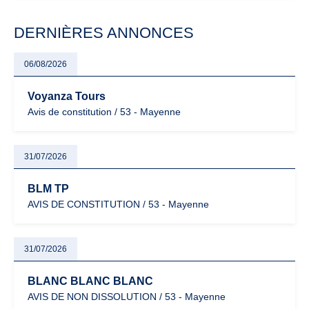
modernisation fiscale qui oblige les indépendants à rester
particulièrement vigilants.
DERNIÈRES ANNONCES
06/08/2026
Voyanza Tours
Avis de constitution / 53 - Mayenne
31/07/2026
BLM TP
AVIS DE CONSTITUTION / 53 - Mayenne
31/07/2026
BLANC BLANC BLANC
AVIS DE NON DISSOLUTION / 53 - Mayenne