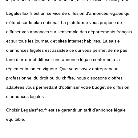
Legalesflex.fr est un service de diffusion d’annonces légales qui
s’étend sur le plan national. La plateforme vous propose de
diffuser vos annonces sur l’ensemble des départements français
et sur tous les journaux et sites internet habilités. La saisie
d’annonces légales est assistée ce qui vous permet de ne pas
faire d’erreur et diffuser une annonce légale conforme à la
réglementation en vigueur. Que vous soyez entrepreneur,
professionnel du droit ou du chiffre, nous disposons d’offres
adaptées vous permettant d’optimiser votre budget de diffusion
d’annonces légales.
Choisir Legalesflex.fr est se garantir un tarif d’annonce légale
équitable.