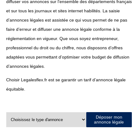
diffuser vos annonces sur l’ensemble des départements français
et sur tous les journaux et sites internet habilités. La saisie
d’annonces légales est assistée ce qui vous permet de ne pas
faire d’erreur et diffuser une annonce légale conforme à la
réglementation en vigueur. Que vous soyez entrepreneur,
professionnel du droit ou du chiffre, nous disposons d’offres
adaptées vous permettant d’optimiser votre budget de diffusion
d’annonces légales.
Choisir Legalesflex.fr est se garantir un tarif d’annonce légale
équitable.
Déposer mon
annonce légale