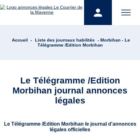
Accueil
-
Liste des journaux habilités
- Morbihan - Le
Télégramme /Edition Morbihan
Le Télégramme /Edition
Morbihan journal annonces
légales
Le Télégramme /Edition Morbihan le journal d'annonces
légales officielles