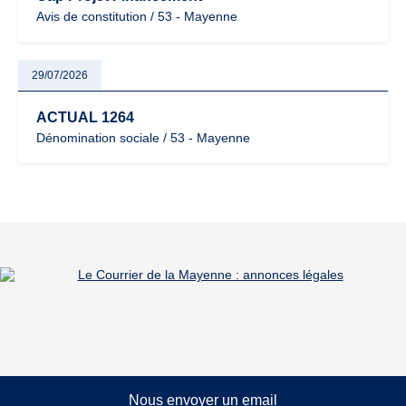
Avis de constitution / 53 - Mayenne
29/07/2026
ACTUAL 1264
Dénomination sociale / 53 - Mayenne
Nous envoyer un email