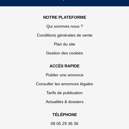
NOTRE PLATEFORME
Qui sommes nous ?
Conditions générales de vente
Plan du site
Gestion des cookies
ACCÈS RAPIDE
Publier une annonce
Consulter les annonces légales
Tarifs de publication
Actualités & dossiers
TÉLÉPHONE
08 05 29 36 36