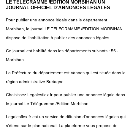
LE TELEGRAMME /EDITION MORBIHAN UN
JOURNAL OFFICIEL D’ANNONCES LEGALES
Pour publier une annonce légale dans le département :
Morbihan, le journal LE TELEGRAMME /EDITION MORBIHAN
dispose de l’habilitation à publier des annonces légales.
Ce journal est habilité dans les départements suivants : 56 -
Morbihan.
La Préfecture du département est Vannes qui est située dans la
région administrative Bretagne.
Choisissez Legalesflex.fr pour publier une annonce légale dans
le journal Le Télégramme /Edition Morbihan.
Legalesflex.fr est un service de diffusion d’annonces légales qui
s’étend sur le plan national. La plateforme vous propose de