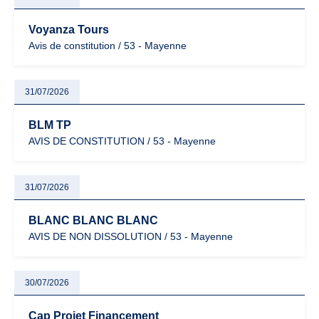
Voyanza Tours
Avis de constitution / 53 - Mayenne
31/07/2026
BLM TP
AVIS DE CONSTITUTION / 53 - Mayenne
31/07/2026
BLANC BLANC BLANC
AVIS DE NON DISSOLUTION / 53 - Mayenne
30/07/2026
Cap Projet Financement