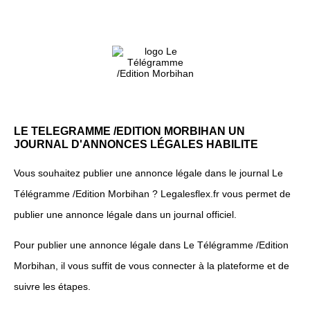
LE TELEGRAMME /EDITION MORBIHAN UN
JOURNAL D'ANNONCES LÉGALES HABILITE
Vous souhaitez publier une annonce légale dans le journal Le
Télégramme /Edition Morbihan ? Legalesflex.fr vous permet de
publier une annonce légale dans un journal officiel.
Pour publier une annonce légale dans Le Télégramme /Edition
Morbihan, il vous suffit de vous connecter à la plateforme et de
suivre les étapes.