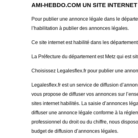
AMI-HEBDO.COM UN SITE INTERNE
Pour publier une annonce légale dans le départ
l’habilitation à publier des annonces légales.
Ce site internet est habilité dans les département
La Préfecture du département est Metz qui est si
Choisissez Legalesflex.fr pour publier une annon
Legalesflex.fr est un service de diffusion d’annon
vous propose de diffuser vos annonces sur l’ense
sites internet habilités. La saisie d’annonces lég
diffuser une annonce légale conforme à la régle
professionnel du droit ou du chiffre, nous dispos
budget de diffusion d’annonces légales.