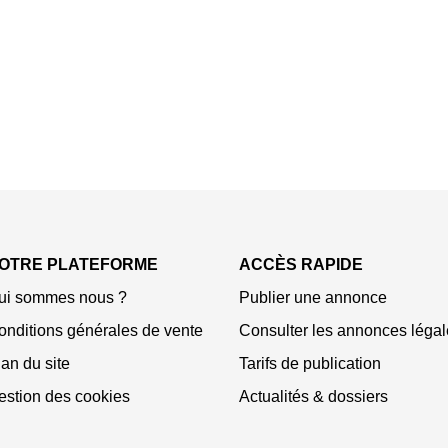
OTRE PLATEFORME
ACCÈS RAPIDE
ui sommes nous ?
Publier une annonce
onditions générales de vente
Consulter les annonces légal
an du site
Tarifs de publication
estion des cookies
Actualités & dossiers