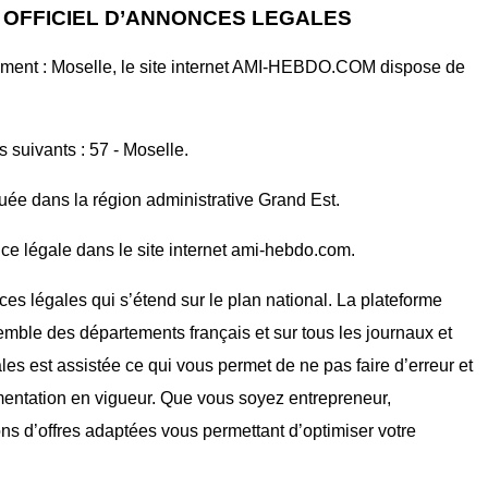
T OFFICIEL D’ANNONCES LEGALES
ement : Moselle, le site internet AMI-HEBDO.COM dispose de
s suivants : 57 - Moselle.
tuée dans la région administrative Grand Est.
ce légale dans le site internet ami-hebdo.com.
ces légales qui s’étend sur le plan national. La plateforme
mble des départements français et sur tous les journaux et
ales est assistée ce qui vous permet de ne pas faire d’erreur et
mentation en vigueur. Que vous soyez entrepreneur,
ons d’offres adaptées vous permettant d’optimiser votre