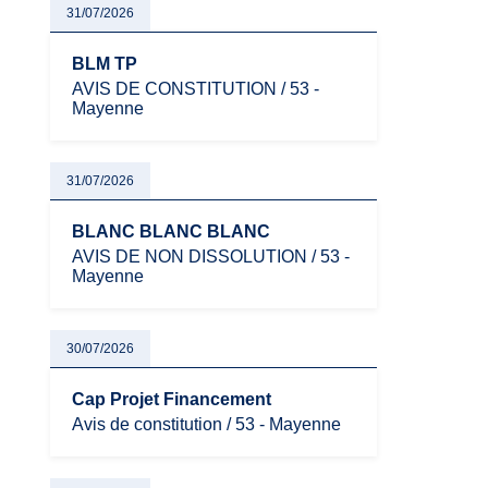
31/07/2026
BLM TP
AVIS DE CONSTITUTION / 53 -
Mayenne
31/07/2026
BLANC BLANC BLANC
AVIS DE NON DISSOLUTION / 53 -
Mayenne
30/07/2026
Cap Projet Financement
Avis de constitution / 53 - Mayenne