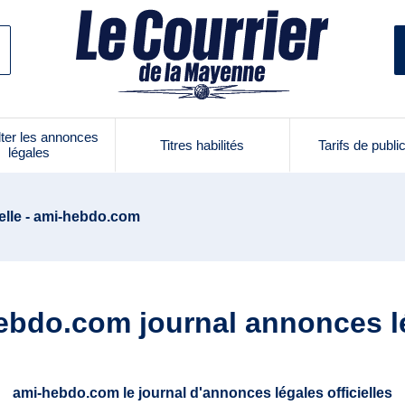
ter les annonces
Titres habilités
Tarifs de publi
légales
elle - ami-hebdo.com
ebdo.com journal annonces l
ami-hebdo.com le journal d'annonces légales officielles