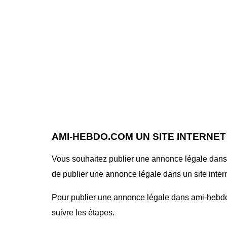
AMI-HEBDO.COM UN SITE INTERNE
Vous souhaitez publier une annonce légale dans 
de publier une annonce légale dans un site interne
Pour publier une annonce légale dans ami-hebdo.c
suivre les étapes.