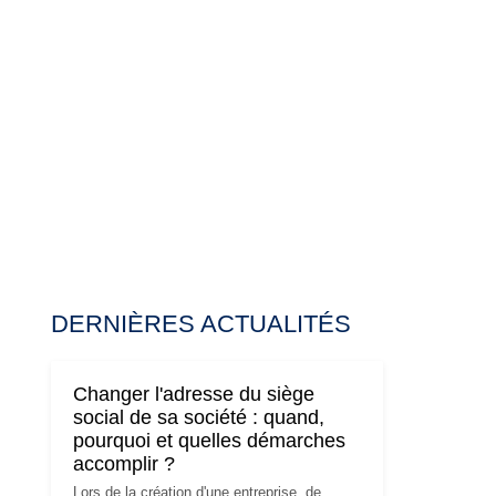
DERNIÈRES ACTUALITÉS
Changer l'adresse du siège
social de sa société : quand,
pourquoi et quelles démarches
accomplir ?
Lors de la création d'une entreprise, de