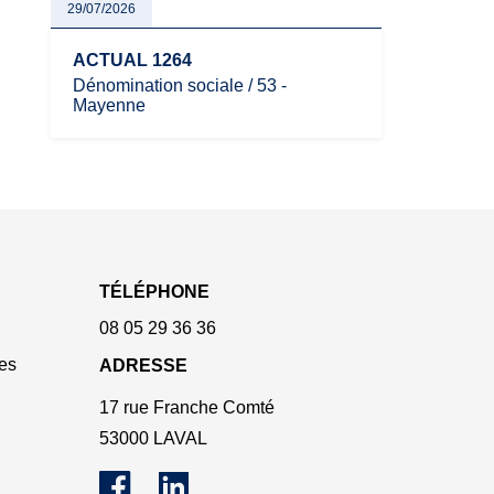
29/07/2026
ACTUAL 1264
Dénomination sociale / 53 -
Mayenne
TÉLÉPHONE
08 05 29 36 36
es
ADRESSE
17 rue Franche Comté
53000 LAVAL