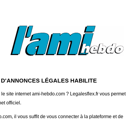
T D'ANNONCES LÉGALES HABILITE
le site internet ami-hebdo.com ? Legalesflex.fr vous permet
t officiel.
om, il vous suffit de vous connecter à la plateforme et de