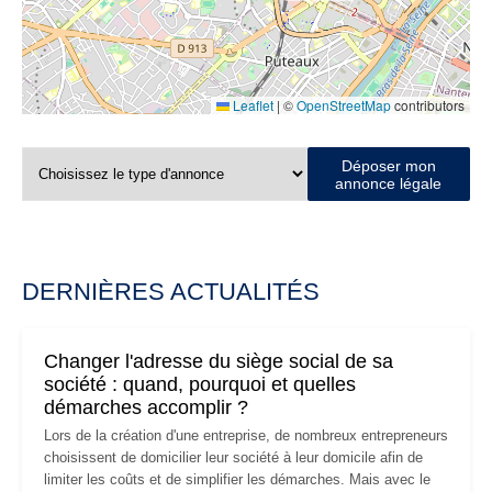
Leaflet
|
©
OpenStreetMap
contributors
Déposer mon
annonce légale
DERNIÈRES ACTUALITÉS
Changer l'adresse du siège social de sa
société : quand, pourquoi et quelles
démarches accomplir ?
Lors de la création d'une entreprise, de nombreux entrepreneurs
choisissent de domicilier leur société à leur domicile afin de
limiter les coûts et de simplifier les démarches. Mais avec le