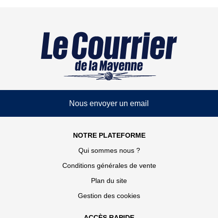
Nous envoyer un email
NOTRE PLATEFORME
Qui sommes nous ?
Conditions générales de vente
Plan du site
Gestion des cookies
ACCÈS RAPIDE