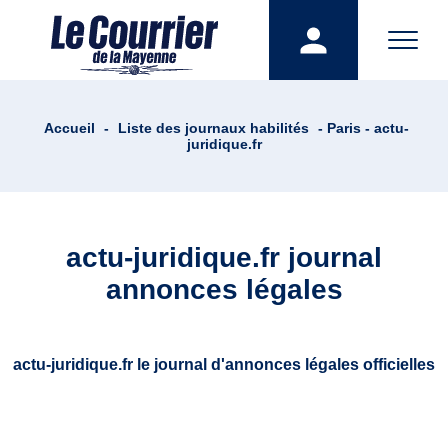
Accueil
-
Liste des journaux habilités
- Paris - actu-
juridique.fr
actu-juridique.fr journal
annonces légales
actu-juridique.fr le journal d'annonces légales officielles