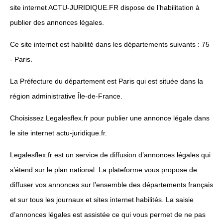
site internet ACTU-JURIDIQUE.FR dispose de l’habilitation à
publier des annonces légales.
Ce site internet est habilité dans les départements suivants : 75
- Paris.
La Préfecture du département est Paris qui est située dans la
région administrative Île-de-France.
Choisissez Legalesflex.fr pour publier une annonce légale dans
le site internet actu-juridique.fr.
Legalesflex.fr est un service de diffusion d’annonces légales qui
s’étend sur le plan national. La plateforme vous propose de
diffuser vos annonces sur l’ensemble des départements français
et sur tous les journaux et sites internet habilités. La saisie
d’annonces légales est assistée ce qui vous permet de ne pas