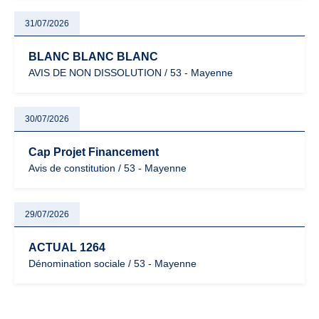
31/07/2026
BLANC BLANC BLANC
AVIS DE NON DISSOLUTION / 53 - Mayenne
30/07/2026
Cap Projet Financement
Avis de constitution / 53 - Mayenne
29/07/2026
ACTUAL 1264
Dénomination sociale / 53 - Mayenne