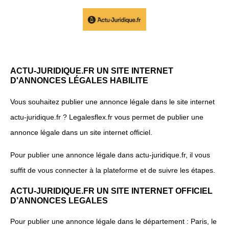
ACTU-JURIDIQUE.FR UN SITE INTERNET
D'ANNONCES LÉGALES HABILITE
Vous souhaitez publier une annonce légale dans le site internet
actu-juridique.fr ? Legalesflex.fr vous permet de publier une
annonce légale dans un site internet officiel.
Pour publier une annonce légale dans actu-juridique.fr, il vous
suffit de vous connecter à la plateforme et de suivre les étapes.
ACTU-JURIDIQUE.FR UN SITE INTERNET OFFICIEL
D’ANNONCES LEGALES
Pour publier une annonce légale dans le département : Paris, le