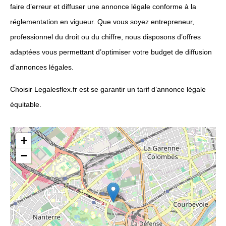
faire d’erreur et diffuser une annonce légale conforme à la
réglementation en vigueur. Que vous soyez entrepreneur,
professionnel du droit ou du chiffre, nous disposons d’offres
adaptées vous permettant d’optimiser votre budget de diffusion
d’annonces légales.
Choisir Legalesflex.fr est se garantir un tarif d’annonce légale
équitable.
+
−