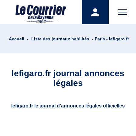
Accueil
-
Liste des journaux habilités
- Paris - lefigaro.fr
lefigaro.fr journal annonces
légales
lefigaro.fr le journal d'annonces légales officielles