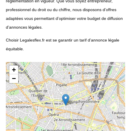
réglementation en vigueur. Que vous soyez entrepreneur,
professionnel du droit ou du chiffre, nous disposons d’offres
adaptées vous permettant d’optimiser votre budget de diffusion
d’annonces légales.
Choisir Legalesflex.fr est se garantir un tarif d’annonce légale
équitable.
+
−