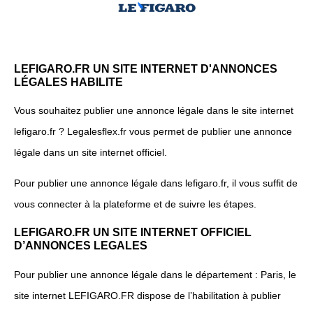
LEFIGARO.FR UN SITE INTERNET D'ANNONCES
LÉGALES HABILITE
Vous souhaitez publier une annonce légale dans le site internet
lefigaro.fr ? Legalesflex.fr vous permet de publier une annonce
légale dans un site internet officiel.
Pour publier une annonce légale dans lefigaro.fr, il vous suffit de
vous connecter à la plateforme et de suivre les étapes.
LEFIGARO.FR UN SITE INTERNET OFFICIEL
D’ANNONCES LEGALES
Pour publier une annonce légale dans le département : Paris, le
site internet LEFIGARO.FR dispose de l’habilitation à publier