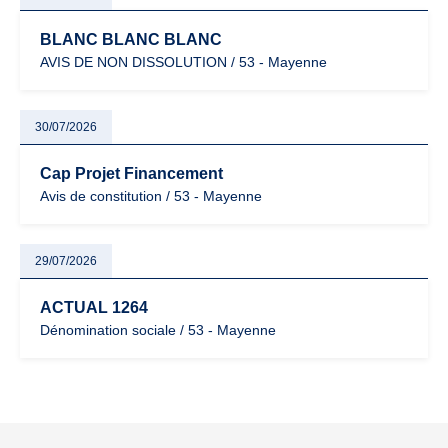
BLANC BLANC BLANC
AVIS DE NON DISSOLUTION / 53 - Mayenne
30/07/2026
Cap Projet Financement
Avis de constitution / 53 - Mayenne
29/07/2026
ACTUAL 1264
Dénomination sociale / 53 - Mayenne