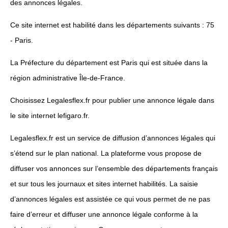
des annonces légales.
Ce site internet est habilité dans les départements suivants : 75
- Paris.
La Préfecture du département est Paris qui est située dans la
région administrative Île-de-France.
Choisissez Legalesflex.fr pour publier une annonce légale dans
le site internet lefigaro.fr.
Legalesflex.fr est un service de diffusion d’annonces légales qui
s’étend sur le plan national. La plateforme vous propose de
diffuser vos annonces sur l’ensemble des départements français
et sur tous les journaux et sites internet habilités. La saisie
d’annonces légales est assistée ce qui vous permet de ne pas
faire d’erreur et diffuser une annonce légale conforme à la