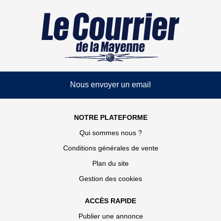
Nous envoyer un email
NOTRE PLATEFORME
Qui sommes nous ?
Conditions générales de vente
Plan du site
Gestion des cookies
ACCÈS RAPIDE
Publier une annonce