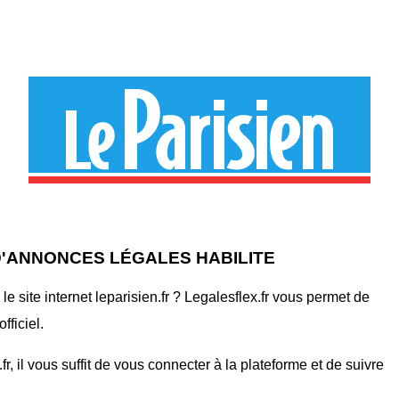
 D'ANNONCES LÉGALES HABILITE
 site internet leparisien.fr ? Legalesflex.fr vous permet de
fficiel.
, il vous suffit de vous connecter à la plateforme et de suivre