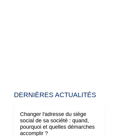
DERNIÈRES ACTUALITÉS
Changer l'adresse du siège
social de sa société : quand,
pourquoi et quelles démarches
accomplir ?