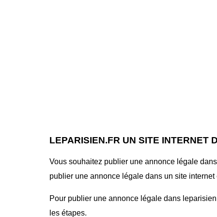
LEPARISIEN.FR UN SITE INTERNET
Vous souhaitez publier une annonce légale dans le
publier une annonce légale dans un site internet o
Pour publier une annonce légale dans leparisien.fr
les étapes.