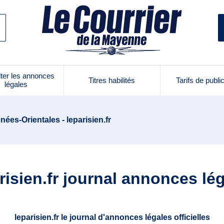
ter les annonces
Titres habilités
Tarifs de publi
légales
nées-Orientales - leparisien.fr
risien.fr journal annonces lé
leparisien.fr le journal d'annonces légales officielles