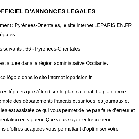
 OFFICIEL D’ANNONCES LEGALES
ment : Pyrénées-Orientales, le site internet LEPARISIEN.FR
légales.
ts suivants : 66 - Pyrénées-Orientales.
st située dans la région administrative Occitanie.
 légale dans le site internet leparisien.fr.
ces légales qui s’étend sur le plan national. La plateforme
mble des départements français et sur tous les journaux et
ales est assistée ce qui vous permet de ne pas faire d’erreur et
mentation en vigueur. Que vous soyez entrepreneur,
ons d’offres adaptées vous permettant d’optimiser votre