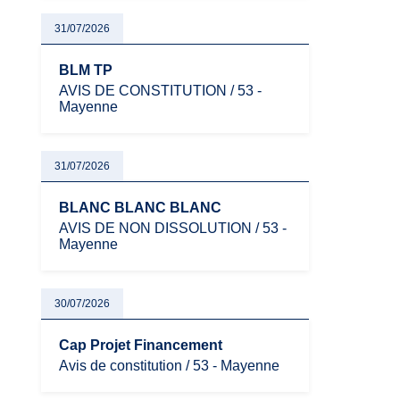
31/07/2026
BLM TP
AVIS DE CONSTITUTION / 53 -
Mayenne
31/07/2026
BLANC BLANC BLANC
AVIS DE NON DISSOLUTION / 53 -
Mayenne
30/07/2026
Cap Projet Financement
Avis de constitution / 53 - Mayenne