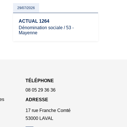
29/07/2026
ACTUAL 1264
Dénomination sociale / 53 -
Mayenne
TÉLÉPHONE
08 05 29 36 36
es
ADRESSE
17 rue Franche Comté
53000 LAVAL