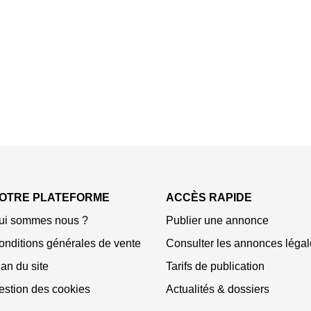
OTRE PLATEFORME
ACCÈS RAPIDE
ui sommes nous ?
Publier une annonce
onditions générales de vente
Consulter les annonces légal
an du site
Tarifs de publication
estion des cookies
Actualités & dossiers