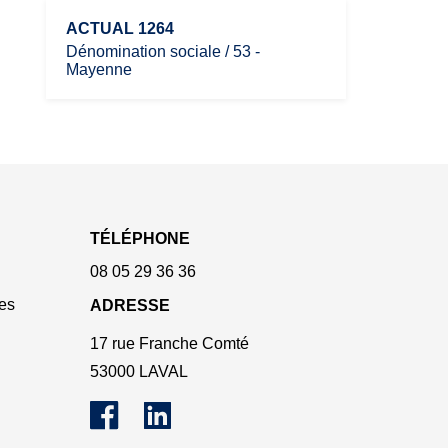
ACTUAL 1264
Dénomination sociale / 53 -
Mayenne
TÉLÉPHONE
08 05 29 36 36
es
ADRESSE
17 rue Franche Comté
53000 LAVAL