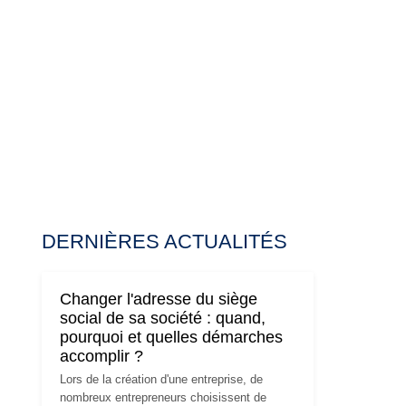
DERNIÈRES ACTUALITÉS
Changer l'adresse du siège
social de sa société : quand,
pourquoi et quelles démarches
accomplir ?
Lors de la création d'une entreprise, de
nombreux entrepreneurs choisissent de