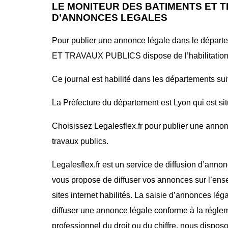
LE MONITEUR DES BATIMENTS ET T
D’ANNONCES LEGALES
Pour publier une annonce légale dans le dép
ET TRAVAUX PUBLICS dispose de l’habilitation 
Ce journal est habilité dans les départements sui
La Préfecture du département est Lyon qui est s
Choisissez Legalesflex.fr pour publier une annon
travaux publics.
Legalesflex.fr est un service de diffusion d’annon
vous propose de diffuser vos annonces sur l’ense
sites internet habilités. La saisie d’annonces lég
diffuser une annonce légale conforme à la régle
professionnel du droit ou du chiffre, nous dispos