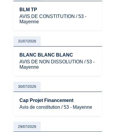
BLM TP
AVIS DE CONSTITUTION / 53 -
Mayenne
31/07/2026
BLANC BLANC BLANC
AVIS DE NON DISSOLUTION / 53 -
Mayenne
30/07/2026
Cap Projet Financement
Avis de constitution / 53 - Mayenne
29/07/2026