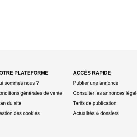
OTRE PLATEFORME
ACCÈS RAPIDE
ui sommes nous ?
Publier une annonce
onditions générales de vente
Consulter les annonces légal
an du site
Tarifs de publication
estion des cookies
Actualités & dossiers