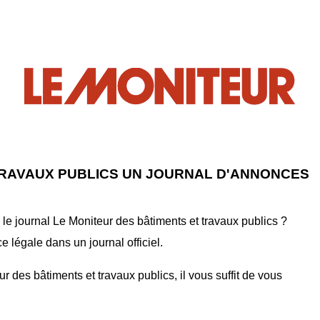
TRAVAUX PUBLICS UN JOURNAL D'ANNONCES
e journal Le Moniteur des bâtiments et travaux publics ?
 légale dans un journal officiel.
des bâtiments et travaux publics, il vous suffit de vous