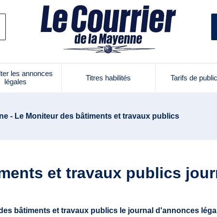
ter les annonces
Titres habilités
Tarifs de publi
légales
e - Le Moniteur des bâtiments et travaux publics
ments et travaux publics jou
des bâtiments et travaux publics le journal d'annonces légale