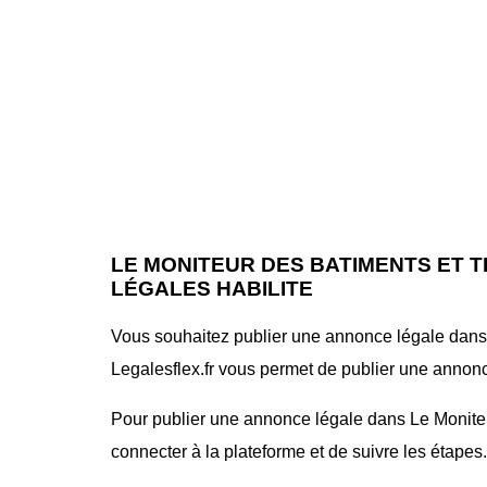
LE MONITEUR DES BATIMENTS ET 
LÉGALES HABILITE
Vous souhaitez publier une annonce légale dans l
Legalesflex.fr vous permet de publier une annonce
Pour publier une annonce légale dans Le Moniteur 
connecter à la plateforme et de suivre les étapes.