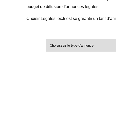
budget de diffusion d’annonces légales.
Choisir Legalesflex.fr est se garantir un tarif d’a