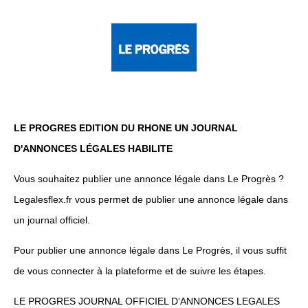
LE PROGRES EDITION DU RHONE UN JOURNAL
D'ANNONCES LÉGALES HABILITE
Vous souhaitez publier une annonce légale dans Le Progrès ?
Legalesflex.fr vous permet de publier une annonce légale dans
un journal officiel.
Pour publier une annonce légale dans Le Progrès, il vous suffit
de vous connecter à la plateforme et de suivre les étapes.
LE PROGRES JOURNAL OFFICIEL D’ANNONCES LEGALES