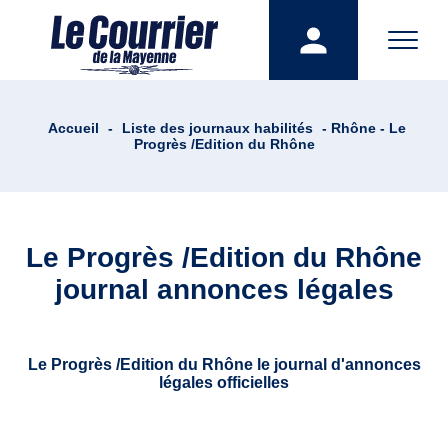
Accueil
-
Liste des journaux habilités
- Rhône - Le
Progrès /Edition du Rhône
Le Progrès /Edition du Rhône
journal annonces légales
Le Progrès /Edition du Rhône le journal d'annonces
légales officielles