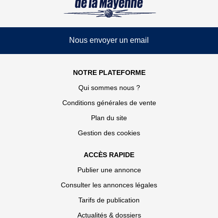
Nous envoyer un email
NOTRE PLATEFORME
Qui sommes nous ?
Conditions générales de vente
Plan du site
Gestion des cookies
ACCÈS RAPIDE
Publier une annonce
Consulter les annonces légales
Tarifs de publication
Actualités & dossiers