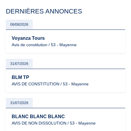
particulièrement vigilants.
DERNIÈRES ANNONCES
06/08/2026
Voyanza Tours
Avis de constitution / 53 - Mayenne
31/07/2026
BLM TP
AVIS DE CONSTITUTION / 53 - Mayenne
31/07/2026
BLANC BLANC BLANC
AVIS DE NON DISSOLUTION / 53 - Mayenne