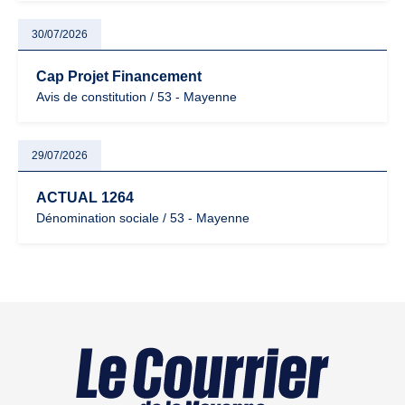
30/07/2026
Cap Projet Financement
Avis de constitution / 53 - Mayenne
29/07/2026
ACTUAL 1264
Dénomination sociale / 53 - Mayenne