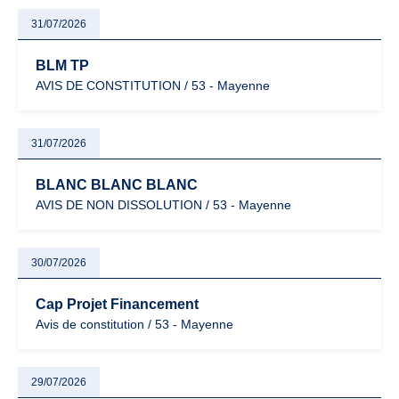
31/07/2026
BLM TP
AVIS DE CONSTITUTION / 53 - Mayenne
31/07/2026
BLANC BLANC BLANC
AVIS DE NON DISSOLUTION / 53 - Mayenne
30/07/2026
Cap Projet Financement
Avis de constitution / 53 - Mayenne
29/07/2026