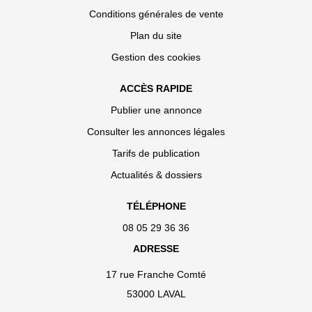
Conditions générales de vente
Plan du site
Gestion des cookies
ACCÈS RAPIDE
Publier une annonce
Consulter les annonces légales
Tarifs de publication
Actualités & dossiers
TÉLÉPHONE
08 05 29 36 36
ADRESSE
17 rue Franche Comté
53000 LAVAL