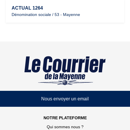
ACTUAL 1264
Dénomination sociale / 53 - Mayenne
Nous envoyer un email
NOTRE PLATEFORME
Qui sommes nous ?