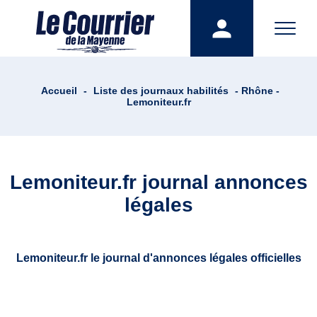
Accueil
-
Liste des journaux habilités
- Rhône -
Lemoniteur.fr
Lemoniteur.fr journal annonces
légales
Lemoniteur.fr le journal d'annonces légales officielles