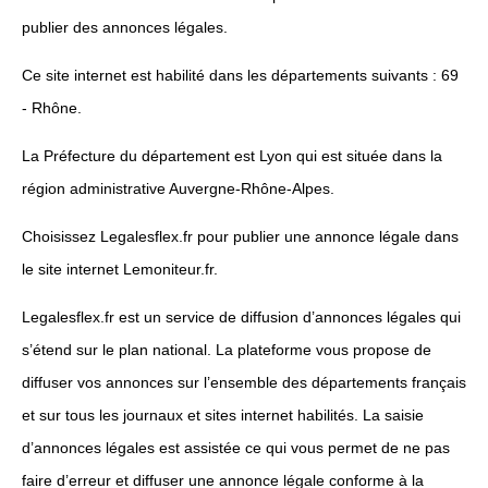
publier des annonces légales.
Ce site internet est habilité dans les départements suivants : 69
- Rhône.
La Préfecture du département est Lyon qui est située dans la
région administrative Auvergne-Rhône-Alpes.
Choisissez Legalesflex.fr pour publier une annonce légale dans
le site internet Lemoniteur.fr.
Legalesflex.fr est un service de diffusion d’annonces légales qui
s’étend sur le plan national. La plateforme vous propose de
diffuser vos annonces sur l’ensemble des départements français
et sur tous les journaux et sites internet habilités. La saisie
d’annonces légales est assistée ce qui vous permet de ne pas
faire d’erreur et diffuser une annonce légale conforme à la