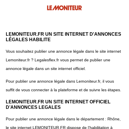
LEMONITEUR.FR UN SITE INTERNET D'ANNONCES
LÉGALES HABILITE
Vous souhaitez publier une annonce légale dans le site internet
Lemoniteur.fr ? Legalesflex.fr vous permet de publier une
annonce légale dans un site internet officiel.
Pour publier une annonce légale dans Lemoniteur.fr, il vous
suffit de vous connecter à la plateforme et de suivre les étapes.
LEMONITEUR.FR UN SITE INTERNET OFFICIEL
D’ANNONCES LEGALES
Pour publier une annonce légale dans le département : Rhône,
le site internet LEMONITEUR.FR dispose de l’habilitation à