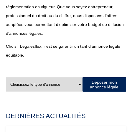
réglementation en vigueur. Que vous soyez entrepreneur,
professionnel du droit ou du chiffre, nous disposons d’offres
adaptées vous permettant d’optimiser votre budget de diffusion
d’annonces légales.
Choisir Legalesflex.fr est se garantir un tarif d’annonce légale
équitable.
Déposer mon
annonce légale
DERNIÈRES ACTUALITÉS