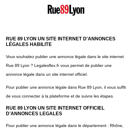
RUE 89 LYON UN SITE INTERNET D'ANNONCES
LÉGALES HABILITE
Vous souhaitez publier une annonce légale dans le site internet
Rue 89 Lyon ? Legalesflex.fr vous permet de publier une
annonce légale dans un site internet officiel.
Pour publier une annonce légale dans Rue 89 Lyon, il vous suffit
de vous connecter à la plateforme et de suivre les étapes.
RUE 89 LYON UN SITE INTERNET OFFICIEL
D’ANNONCES LEGALES
Pour publier une annonce légale dans le département : Rhône,