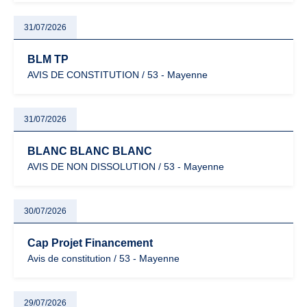
31/07/2026
BLM TP
AVIS DE CONSTITUTION / 53 - Mayenne
31/07/2026
BLANC BLANC BLANC
AVIS DE NON DISSOLUTION / 53 - Mayenne
30/07/2026
Cap Projet Financement
Avis de constitution / 53 - Mayenne
29/07/2026