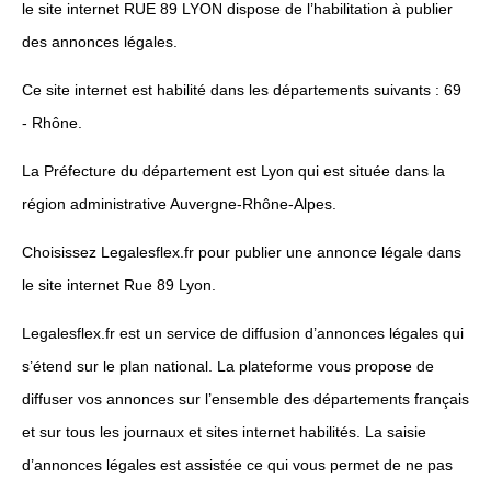
le site internet RUE 89 LYON dispose de l’habilitation à publier
des annonces légales.
Ce site internet est habilité dans les départements suivants : 69
- Rhône.
La Préfecture du département est Lyon qui est située dans la
région administrative Auvergne-Rhône-Alpes.
Choisissez Legalesflex.fr pour publier une annonce légale dans
le site internet Rue 89 Lyon.
Legalesflex.fr est un service de diffusion d’annonces légales qui
s’étend sur le plan national. La plateforme vous propose de
diffuser vos annonces sur l’ensemble des départements français
et sur tous les journaux et sites internet habilités. La saisie
d’annonces légales est assistée ce qui vous permet de ne pas