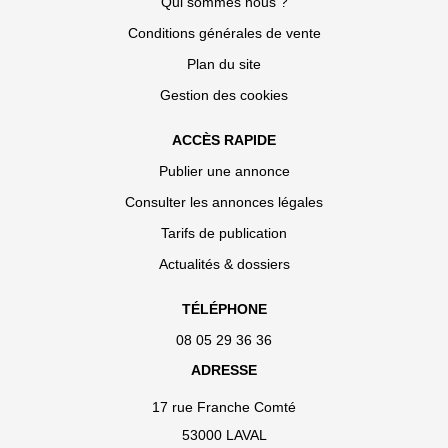
Qui sommes nous ?
Conditions générales de vente
Plan du site
Gestion des cookies
ACCÈS RAPIDE
Publier une annonce
Consulter les annonces légales
Tarifs de publication
Actualités & dossiers
TÉLÉPHONE
08 05 29 36 36
ADRESSE
17 rue Franche Comté
53000 LAVAL