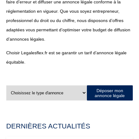
faire d’erreur et diffuser une annonce légale conforme à la
réglementation en vigueur. Que vous soyez entrepreneur,
professionnel du droit ou du chiffre, nous disposons d’offres
adaptées vous permettant d’optimiser votre budget de diffusion
d’annonces légales.
Choisir Legalesflex.fr est se garantir un tarif d’annonce légale
équitable.
Déposer mon
annonce légale
DERNIÈRES ACTUALITÉS