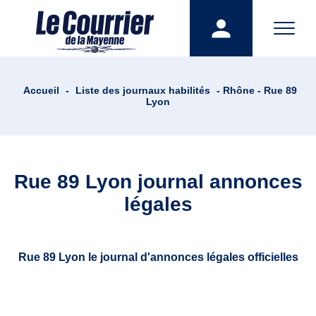
Accueil
-
Liste des journaux habilités
- Rhône - Rue 89
Lyon
Rue 89 Lyon journal annonces
légales
Rue 89 Lyon le journal d'annonces légales officielles