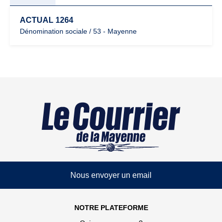
ACTUAL 1264
Dénomination sociale / 53 - Mayenne
Nous envoyer un email
NOTRE PLATEFORME