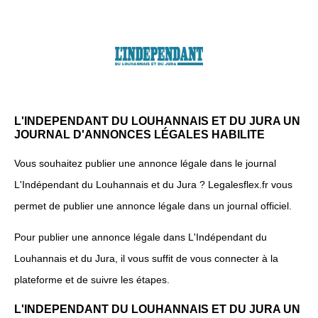
L'INDEPENDANT DU LOUHANNAIS ET DU JURA UN
JOURNAL D'ANNONCES LÉGALES HABILITE
Vous souhaitez publier une annonce légale dans le journal
L'Indépendant du Louhannais et du Jura ? Legalesflex.fr vous
permet de publier une annonce légale dans un journal officiel.
Pour publier une annonce légale dans L'Indépendant du
Louhannais et du Jura, il vous suffit de vous connecter à la
plateforme et de suivre les étapes.
L'INDEPENDANT DU LOUHANNAIS ET DU JURA UN