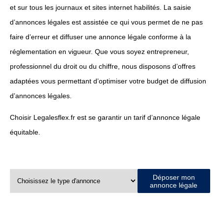
et sur tous les journaux et sites internet habilités. La saisie
d’annonces légales est assistée ce qui vous permet de ne pas
faire d’erreur et diffuser une annonce légale conforme à la
réglementation en vigueur. Que vous soyez entrepreneur,
professionnel du droit ou du chiffre, nous disposons d’offres
adaptées vous permettant d’optimiser votre budget de diffusion
d’annonces légales.
Choisir Legalesflex.fr est se garantir un tarif d’annonce légale
équitable.
Déposer mon
annonce légale