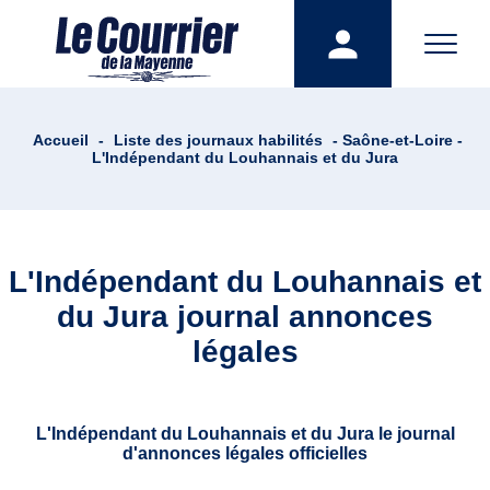
Accueil
-
Liste des journaux habilités
- Saône-et-Loire -
L'Indépendant du Louhannais et du Jura
L'Indépendant du Louhannais et
du Jura journal annonces
légales
L'Indépendant du Louhannais et du Jura le journal
d'annonces légales officielles