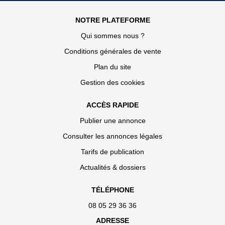
NOTRE PLATEFORME
Qui sommes nous ?
Conditions générales de vente
Plan du site
Gestion des cookies
ACCÈS RAPIDE
Publier une annonce
Consulter les annonces légales
Tarifs de publication
Actualités & dossiers
TÉLÉPHONE
08 05 29 36 36
ADRESSE