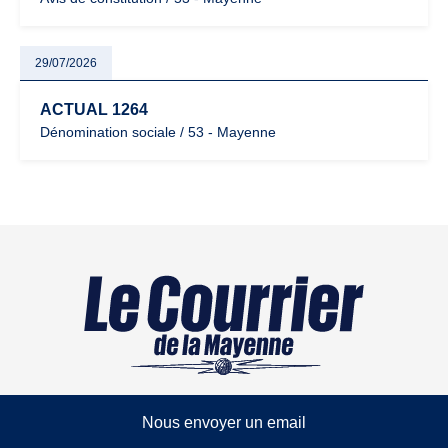
29/07/2026
ACTUAL 1264
Dénomination sociale / 53 - Mayenne
Nous envoyer un email