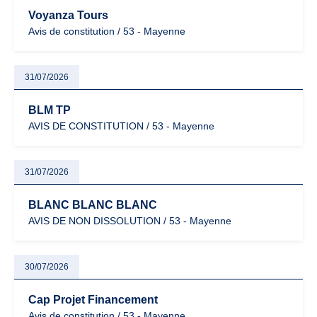
Voyanza Tours
Avis de constitution / 53 - Mayenne
31/07/2026
BLM TP
AVIS DE CONSTITUTION / 53 - Mayenne
31/07/2026
BLANC BLANC BLANC
AVIS DE NON DISSOLUTION / 53 - Mayenne
30/07/2026
Cap Projet Financement
Avis de constitution / 53 - Mayenne