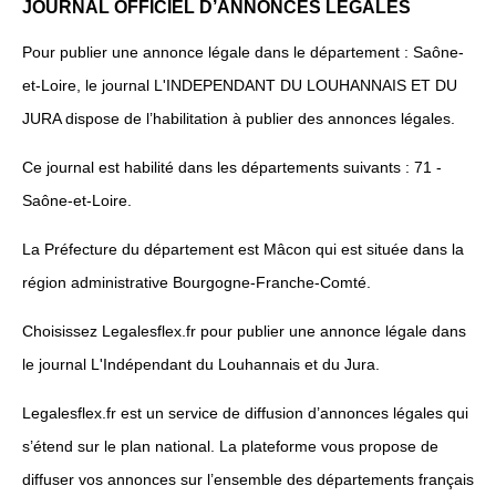
JOURNAL OFFICIEL D’ANNONCES LEGALES
Pour publier une annonce légale dans le département : Saône-
et-Loire, le journal L'INDEPENDANT DU LOUHANNAIS ET DU
JURA dispose de l’habilitation à publier des annonces légales.
Ce journal est habilité dans les départements suivants : 71 -
Saône-et-Loire.
La Préfecture du département est Mâcon qui est située dans la
région administrative Bourgogne-Franche-Comté.
Choisissez Legalesflex.fr pour publier une annonce légale dans
le journal L'Indépendant du Louhannais et du Jura.
Legalesflex.fr est un service de diffusion d’annonces légales qui
s’étend sur le plan national. La plateforme vous propose de
diffuser vos annonces sur l’ensemble des départements français